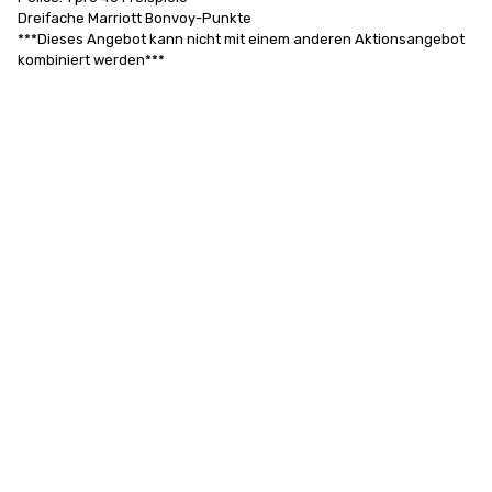
Dreifache Marriott Bonvoy-Punkte

***Dieses Angebot kann nicht mit einem anderen Aktionsangebot 
kombiniert werden***