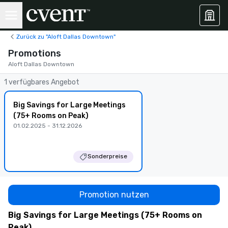
Zurück zu "Aloft Dallas Downtown"
Promotions
Aloft Dallas Downtown
1 verfügbares Angebot
Big Savings for Large Meetings
(75+ Rooms on Peak)
01.02.2025 - 31.12.2026
Sonderpreise
Promotion nutzen
Big Savings for Large Meetings (75+ Rooms on
Peak)