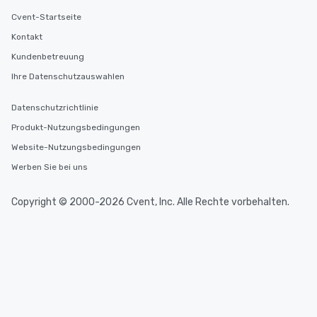
Cvent-Startseite
Kontakt
Kundenbetreuung
Ihre Datenschutzauswahlen
Datenschutzrichtlinie
Produkt-Nutzungsbedingungen
Website-Nutzungsbedingungen
Werben Sie bei uns
Copyright © 2000-2026 Cvent, Inc. Alle Rechte vorbehalten.