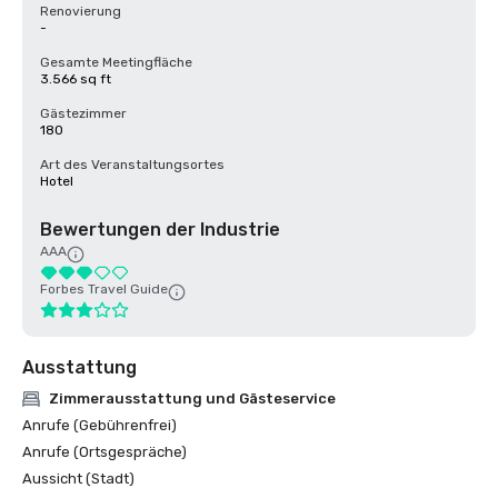
Renovierung
-
Gesamte Meetingfläche
3.566 sq ft
Gästezimmer
180
Art des Veranstaltungsortes
Hotel
Bewertungen der Industrie
AAA
Forbes Travel Guide
Ausstattung
Zimmerausstattung und Gästeservice
Anrufe (Gebührenfrei)
Anrufe (Ortsgespräche)
Aussicht (Stadt)