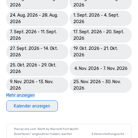
2026
2026
24. Aug. 2026 - 28. Aug.
1. Sept. 2026 - 4. Sept.
2026
2026
7. Sept. 2026 - 11. Sept.
17. Sept. 2026 - 20. Sept.
2026
2026
27. Sept. 2026 - 14. Okt.
19. Okt. 2026 - 21. Okt.
2026
2026
25. Okt. 2026 - 29. Okt.
4. Nov. 2026 - 7. Nov. 2026
2026
9. Nov. 2026 - 13. Nov.
25. Nov. 2026 - 30. Nov.
2026
2026
Mehr anzeigen
Kalender anzeigen
Planer, die sich "Aloft by Marriott Fort Worth
Downtown" angesehen haben, warfen
5 Veranstaltungsorte