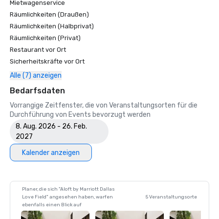
Mietwagenservice
Räumlichkeiten (Draußen)
Räumlichkeiten (Halbprivat)
Räumlichkeiten (Privat)
Restaurant vor Ort
Sicherheitskräfte vor Ort
Alle (7) anzeigen
Bedarfsdaten
Vorrangige Zeitfenster, die von Veranstaltungsorten für die
Durchführung von Events bevorzugt werden
8. Aug. 2026 - 26. Feb.
2027
Kalender anzeigen
Planer, die sich "Aloft by Marriott Dallas
Love Field" angesehen haben, warfen
5 Veranstaltungsorte
ebenfalls einen Blick auf