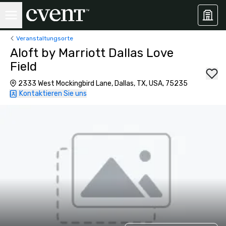
Veranstaltungsorte
Aloft by Marriott Dallas Love
Field
2333 West Mockingbird Lane, Dallas, TX, USA, 75235
Kontaktieren Sie uns