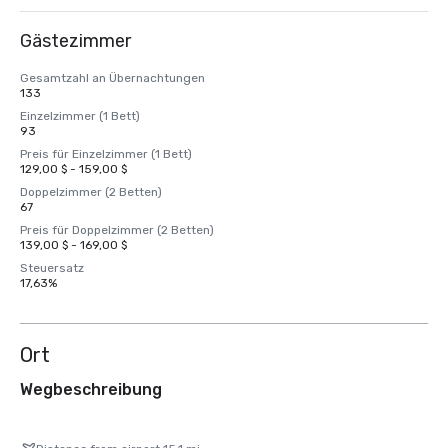
Gästezimmer
Gesamtzahl an Übernachtungen
133
Einzelzimmer (1 Bett)
93
Preis für Einzelzimmer (1 Bett)
129,00 $ - 159,00 $
Doppelzimmer (2 Betten)
67
Preis für Doppelzimmer (2 Betten)
139,00 $ - 169,00 $
Steuersatz
17,63%
Ort
Wegbeschreibung