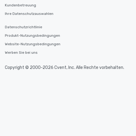
Kundenbetreuung
Ihre Datenschutzauswahlen
Datenschutzrichtlinie
Produkt-Nutzungsbedingungen
Website-Nutzungsbedingungen
Werben Sie bei uns
Copyright © 2000-2026 Cvent, Inc. Alle Rechte vorbehalten.