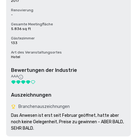
2017
Renovierung
-
Gesamte Meetingfläche
5.836 sq ft
Gästezimmer
133
Art des Veranstaltungsortes
Hotel
Bewertungen der Industrie
AAA
Auszeichnungen
Branchenauszeichnungen
Das Anwesen ist erst seit Februar geöffnet, hatte aber 
noch keine Gelegenheit, Preise zu gewinnen - ABER BALD, 
SEHR BALD.