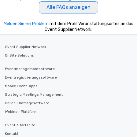
Alle FAQs anzeigen
Melden Sie ein Problem
mit dem Profil Veranstaltungsortes an das
Cvent Supplier Network.
Cvent Supplier Network
OnSite Solutions
Eventmanagementsoftware
Eventregistrierungssoftware
Mobile Event-Apps
Strategic Meetings Management
Online-Umfragesoftware
Webinar-Plattform
Cvent-Startseite
Kontakt