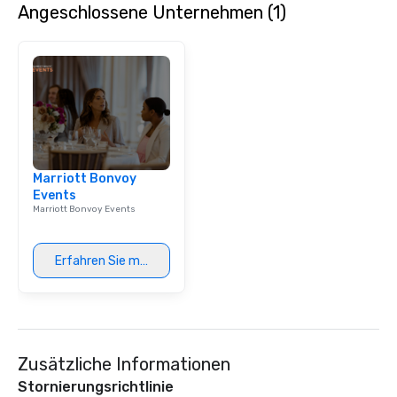
Angeschlossene Unternehmen (1)
Marriott Bonvoy
Events
Marriott Bonvoy Events
Erfahren Sie mehr
Zusätzliche Informationen
Stornierungsrichtlinie