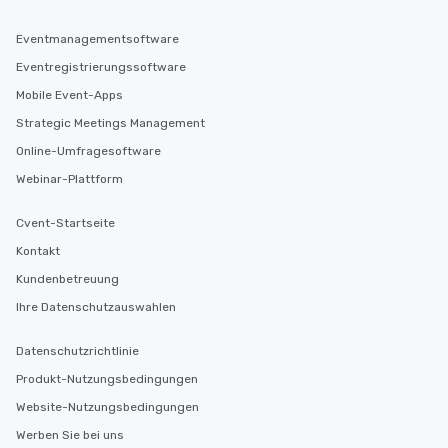
Eventmanagementsoftware
Eventregistrierungssoftware
Mobile Event-Apps
Strategic Meetings Management
Online-Umfragesoftware
Webinar-Plattform
Cvent-Startseite
Kontakt
Kundenbetreuung
Ihre Datenschutzauswahlen
Datenschutzrichtlinie
Produkt-Nutzungsbedingungen
Website-Nutzungsbedingungen
Werben Sie bei uns