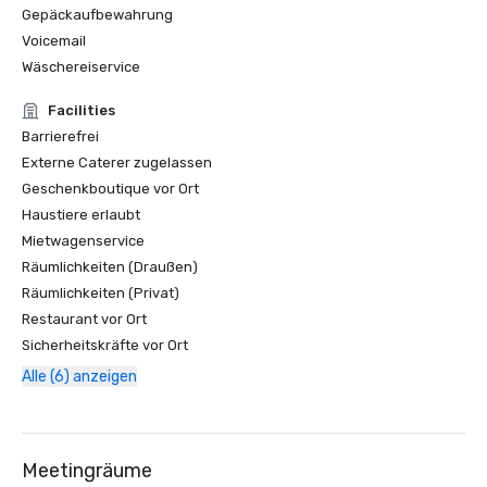
Gepäckaufbewahrung
Voicemail
Wäschereiservice
Facilities
Barrierefrei
Externe Caterer zugelassen
Geschenkboutique vor Ort
Haustiere erlaubt
Mietwagenservice
Räumlichkeiten (Draußen)
Räumlichkeiten (Privat)
Restaurant vor Ort
Sicherheitskräfte vor Ort
Alle (6) anzeigen
Meetingräume