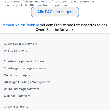
standards of cleanliness for all of its hotels that either meet or 
exceed public health department regulations. 
Alle FAQs anzeigen
Melden Sie ein Problem
mit dem Profil Veranstaltungsortes an das
Cvent Supplier Network.
Cvent Supplier Network
OnSite Solutions
Eventmanagementsoftware
Eventregistrierungssoftware
Mobile Event-Apps
Strategic Meetings Management
Online-Umfragesoftware
Webinar-Plattform
Cvent-Startseite