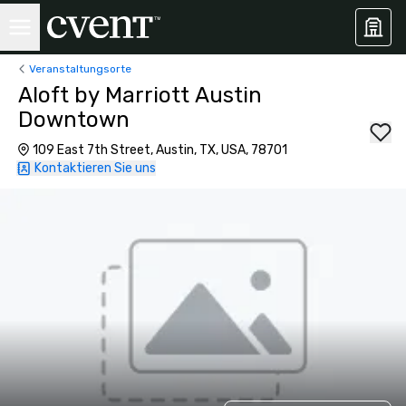
Veranstaltungsorte
Aloft by Marriott Austin
Downtown
109 East 7th Street, Austin, TX, USA, 78701
Kontaktieren Sie uns