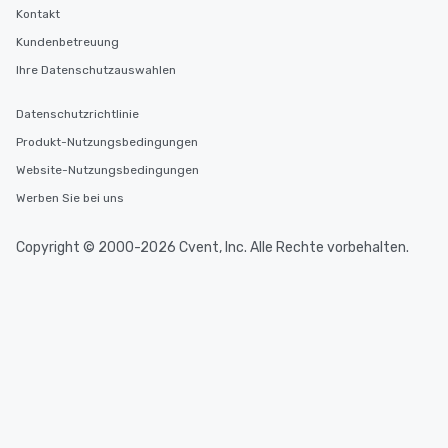
Kontakt
Kundenbetreuung
Ihre Datenschutzauswahlen
Datenschutzrichtlinie
Produkt-Nutzungsbedingungen
Website-Nutzungsbedingungen
Werben Sie bei uns
Copyright © 2000-2026 Cvent, Inc. Alle Rechte vorbehalten.