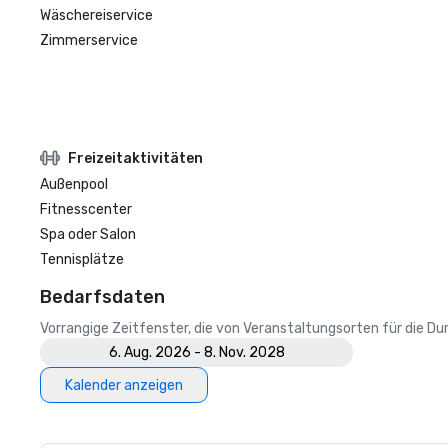
Wäschereiservice
Zimmerservice
Freizeitaktivitäten
Außenpool
Fitnesscenter
Spa oder Salon
Tennisplätze
Bedarfsdaten
Vorrangige Zeitfenster, die von Veranstaltungsorten für die 
6. Aug. 2026 - 8. Nov. 2028
Kalender anzeigen