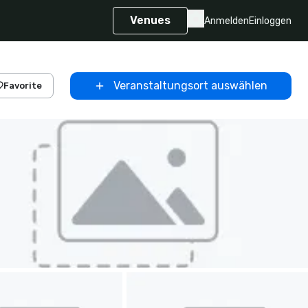
Venues
Anmelden
Einloggen
Veranstaltungsort auswählen
Favorite