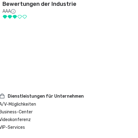
Bewertungen der Industrie
AAA
Dienstleistungen für Unternehmen
A/V-Möglichkeiten
Business-Center
Videokonferenz
VIP-Services