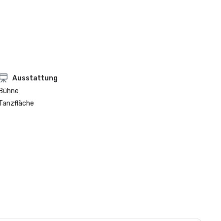
Ausstattung
Bühne
Tanzfläche