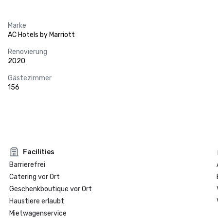
Marke
AC Hotels by Marriott
Renovierung
2020
Gästezimmer
156
Facilities
Barrierefrei
Catering vor Ort
Geschenkboutique vor Ort
Haustiere erlaubt
Mietwagenservice