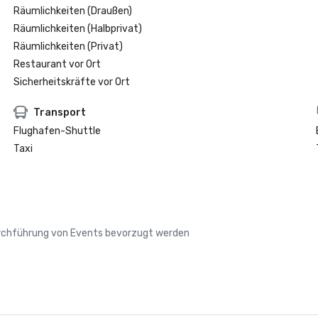
Räumlichkeiten (Draußen)
Räumlichkeiten (Halbprivat)
Räumlichkeiten (Privat)
Restaurant vor Ort
Sicherheitskräfte vor Ort
Transport
Flughafen-Shuttle
Taxi
Durchführung von Events bevorzugt werden