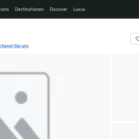
ions
Destinationen
Discover
Luxus
tieren Sie uns