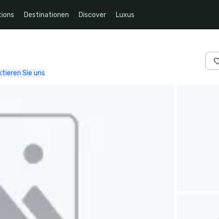
ions
Destinationen
Discover
Luxus
tieren Sie uns