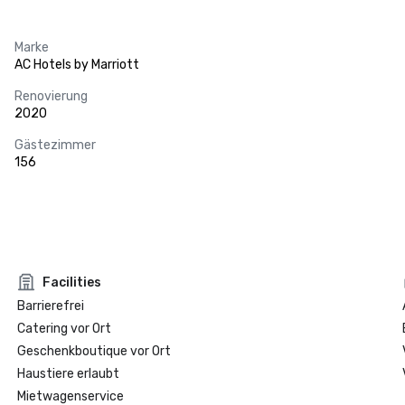
Marke
AC Hotels by Marriott
Renovierung
2020
Gästezimmer
156
Facilities
Barrierefrei
Catering vor Ort
Geschenkboutique vor Ort
Haustiere erlaubt
Mietwagenservice