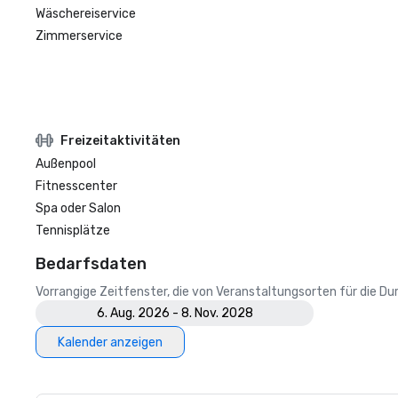
Wäschereiservice
Zimmerservice
Freizeitaktivitäten
Außenpool
Fitnesscenter
Spa oder Salon
Tennisplätze
Bedarfsdaten
Vorrangige Zeitfenster, die von Veranstaltungsorten für die 
6. Aug. 2026 - 8. Nov. 2028
Kalender anzeigen