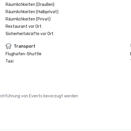
Räumlichkeiten (Draußen)
Räumlichkeiten (Halbprivat)
Räumlichkeiten (Privat)
Restaurant vor Ort
Sicherheitskräfte vor Ort
Transport
Flughafen-Shuttle
Taxi
Durchführung von Events bevorzugt werden