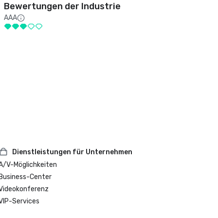
Bewertungen der Industrie
AAA
Dienstleistungen für Unternehmen
A/V-Möglichkeiten
Business-Center
Videokonferenz
VIP-Services