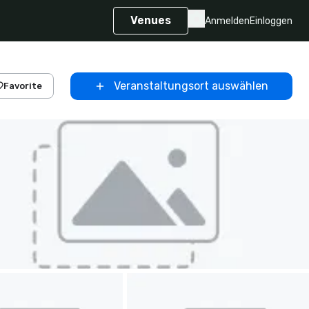
Venues
Anmelden
Einloggen
Veranstaltungsort auswählen
Favorite