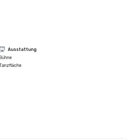
Ausstattung
Bühne
Tanzfläche