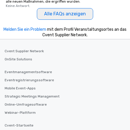
alle neuen Maßnahmen, die ergriffen wurden.
Keine Antwort.
Alle FAQs anzeigen
Melden Sie ein Problem
mit dem Profil Veranstaltungsortes an das
Cvent Supplier Network.
Cvent Supplier Network
OnSite Solutions
Eventmanagementsoftware
Eventregistrierungssoftware
Mobile Event-Apps
Strategic Meetings Management
Online-Umfragesoftware
Webinar-Plattform
Cvent-Startseite