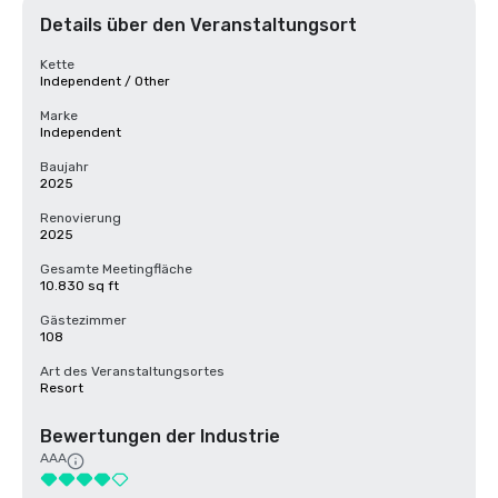
Details über den Veranstaltungsort
Kette
Independent / Other
Marke
Independent
Baujahr
2025
Renovierung
2025
Gesamte Meetingfläche
10.830 sq ft
Gästezimmer
108
Art des Veranstaltungsortes
Resort
Bewertungen der Industrie
AAA