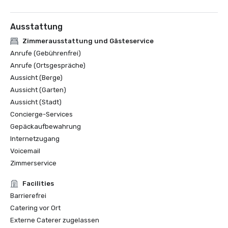
Ausstattung
Zimmerausstattung und Gästeservice
Anrufe (Gebührenfrei)
Anrufe (Ortsgespräche)
Aussicht (Berge)
Aussicht (Garten)
Aussicht (Stadt)
Concierge-Services
Gepäckaufbewahrung
Internetzugang
Voicemail
Zimmerservice
Facilities
Barrierefrei
Catering vor Ort
Externe Caterer zugelassen