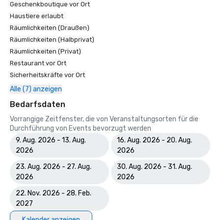
Geschenkboutique vor Ort
Haustiere erlaubt
Räumlichkeiten (Draußen)
Räumlichkeiten (Halbprivat)
Räumlichkeiten (Privat)
Restaurant vor Ort
Sicherheitskräfte vor Ort
Alle (7) anzeigen
Bedarfsdaten
Vorrangige Zeitfenster, die von Veranstaltungsorten für die
Durchführung von Events bevorzugt werden
9. Aug. 2026 - 13. Aug.
16. Aug. 2026 - 20. Aug.
2026
2026
23. Aug. 2026 - 27. Aug.
30. Aug. 2026 - 31. Aug.
2026
2026
22. Nov. 2026 - 28. Feb.
2027
Kalender anzeigen