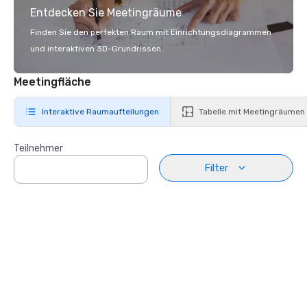
Entdecken Sie Meetingräume
Finden Sie den perfekten Raum mit Einrichtungsdiagrammen
und interaktiven 3D-Grundrissen.
Meetingfläche
Interaktive Raumaufteilungen
Tabelle mit Meetingräumen
Teilnehmer
Filter