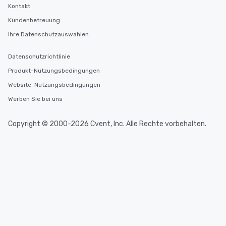
Kontakt
Kundenbetreuung
Ihre Datenschutzauswahlen
Datenschutzrichtlinie
Produkt-Nutzungsbedingungen
Website-Nutzungsbedingungen
Werben Sie bei uns
Copyright © 2000-2026 Cvent, Inc. Alle Rechte vorbehalten.