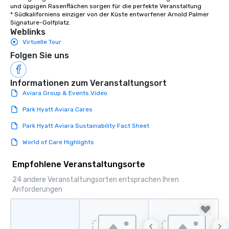
und üppigen Rasenflächen sorgen für die perfekte Veranstaltung 

* Südkaliforniens einziger von der Küste entworfener Arnold Palmer 
Signature-Golfplatz.
Weblinks
Virtuelle Tour
Folgen Sie uns
Informationen zum Veranstaltungsort
Aviara Group & Events Video
Park Hyatt Aviara Cares
Park Hyatt Aviara Sustainability Fact Sheet
World of Care Highlights
Empfohlene Veranstaltungsorte
24 andere Veranstaltungsorten entsprachen Ihren
Anforderungen