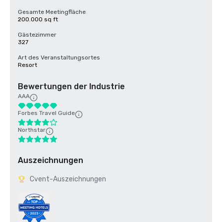
Gesamte Meetingfläche
200.000 sq ft
Gästezimmer
327
Art des Veranstaltungsortes
Resort
Bewertungen der Industrie
AAA
Forbes Travel Guide
Northstar
Auszeichnungen
Cvent-Auszeichnungen