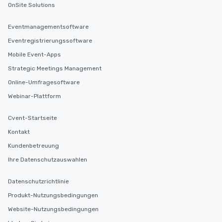
OnSite Solutions
Eventmanagementsoftware
Eventregistrierungssoftware
Mobile Event-Apps
Strategic Meetings Management
Online-Umfragesoftware
Webinar-Plattform
Cvent-Startseite
Kontakt
Kundenbetreuung
Ihre Datenschutzauswahlen
Datenschutzrichtlinie
Produkt-Nutzungsbedingungen
Website-Nutzungsbedingungen