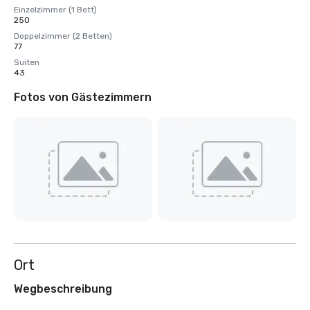
Einzelzimmer (1 Bett)
250
Doppelzimmer (2 Betten)
77
Suiten
43
Fotos von Gästezimmern
Ort
Wegbeschreibung