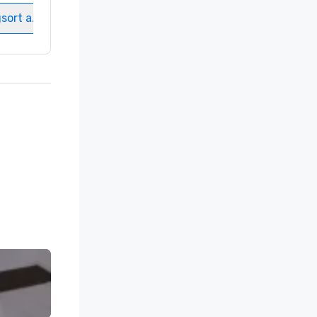
gsort auswählen
Veranstaltungsort auswählen