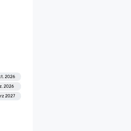
kt. 2026
ez. 2026
ärz 2027