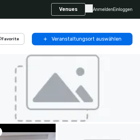
Venues
Anmelden
Einloggen
Veranstaltungsort auswählen
Favorite