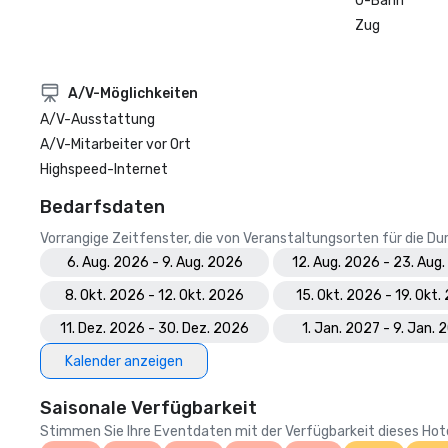
U-Bahn
Zug
A/V-Möglichkeiten
A/V-Ausstattung
A/V-Mitarbeiter vor Ort
Highspeed-Internet
Bedarfsdaten
Vorrangige Zeitfenster, die von Veranstaltungsorten für die 
6. Aug. 2026 - 9. Aug. 2026
12. Aug. 2026 - 23. Aug
8. Okt. 2026 - 12. Okt. 2026
15. Okt. 2026 - 19. Okt.
11. Dez. 2026 - 30. Dez. 2026
1. Jan. 2027 - 9. Jan. 
Kalender anzeigen
Saisonale Verfügbarkeit
Stimmen Sie Ihre Eventdaten mit der Verfügbarkeit dieses Hotels