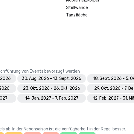
Mobile Heizkörper
Stellwände
Tanzfläche
Durchführung von Events bevorzugt werden
. 2026
30. Aug. 2026 - 13. Sept. 2026
18. Sept. 2026 - 5. O
 2026
23. Okt. 2026 - 26. Okt. 2026
29. Okt. 2026 - 7. D
2027
14. Jan. 2027 - 7. Feb. 2027
12. Feb. 2027 - 31. M
 ab. In der Nebensaison ist die Verfügbarkeit in der Regel besser.