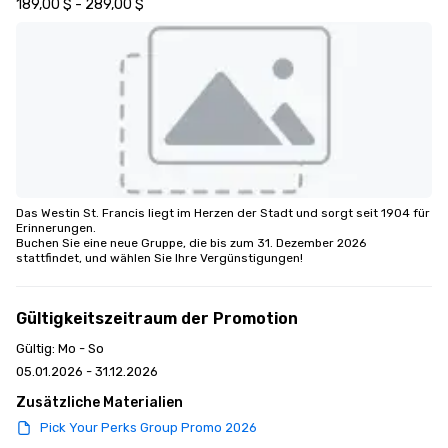
189,00 $ - 289,00 $
Das Westin St. Francis liegt im Herzen der Stadt und sorgt seit 1904 für 
Erinnerungen. 

Buchen Sie eine neue Gruppe, die bis zum 31. Dezember 2026 
stattfindet, und wählen Sie Ihre Vergünstigungen!
Gültigkeitszeitraum der Promotion
Gültig: Mo - So
05.01.2026 - 31.12.2026
Zusätzliche Materialien
Pick Your Perks Group Promo 2026