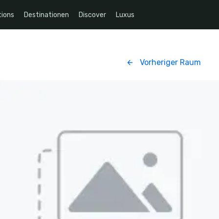
ions
Destinationen
Discover
Luxus
Vorheriger Raum