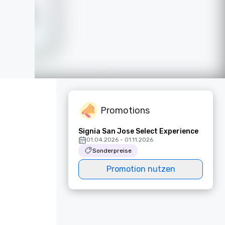
Promotions
Signia San Jose Select Experience
01.04.2026 - 01.11.2026
Sonderpreise
Promotion nutzen