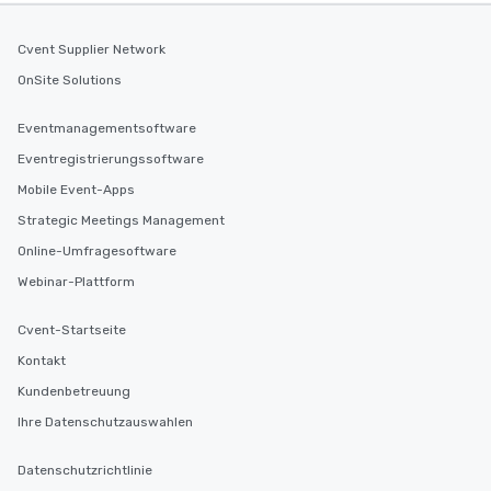
Cvent Supplier Network
OnSite Solutions
Eventmanagementsoftware
Eventregistrierungssoftware
Mobile Event-Apps
Strategic Meetings Management
Online-Umfragesoftware
Webinar-Plattform
Cvent-Startseite
Kontakt
Kundenbetreuung
Ihre Datenschutzauswahlen
Datenschutzrichtlinie