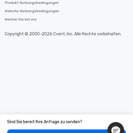
Produkt-Nutzungsbedingungen
Website-Nutzungsbedingungen
Werben Sie bei uns
Copyright © 2000-2026 Cvent, Inc. Alle Rechte vorbehalten.
Sind Sie bereit Ihre Anfrage zu senden?