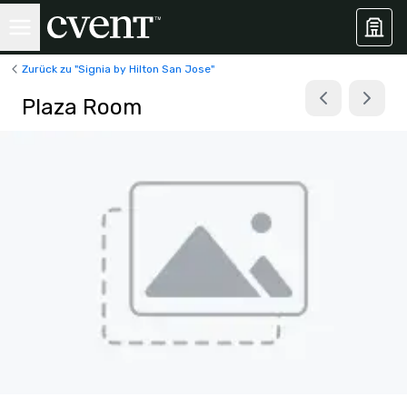
Zurück zu "Signia by Hilton San Jose"
Plaza Room