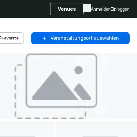
Venues
Anmelden
Einloggen
Veranstaltungsort auswählen
Favorite