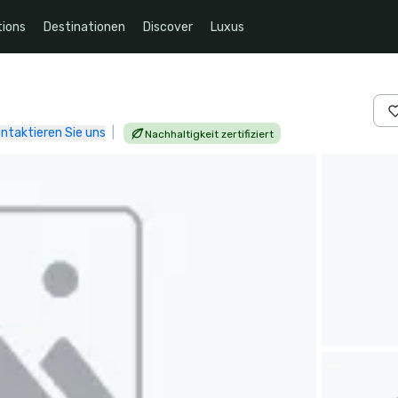
ions
Destinationen
Discover
Luxus
ntaktieren Sie uns
|
Nachhaltigkeit zertifiziert