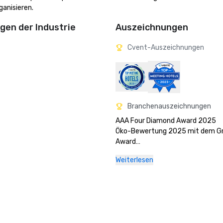
anisieren.
en der Industrie
Auszeichnungen
Cvent-Auszeichnungen
Branchenauszeichnungen
AAA Four Diamond Award 2025

Öko-Bewertung 2025 mit dem Gr
Award

Weiterlesen