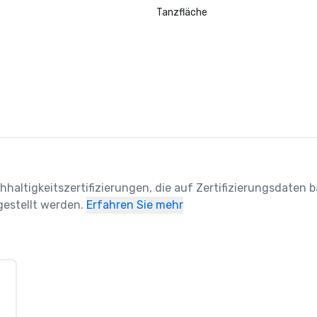
Tanzfläche
hhaltigkeitszertifizierungen, die auf Zertifizierungsdaten ba
estellt werden.
Erfahren Sie mehr