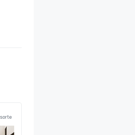
sorte