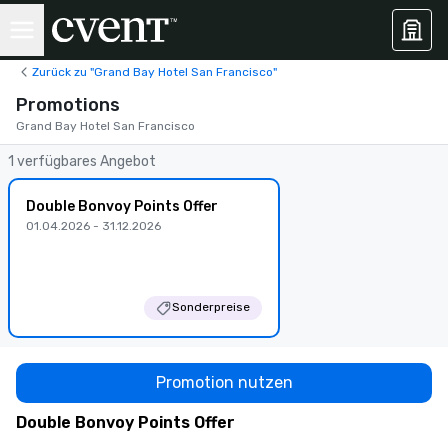
Zurück zu "Grand Bay Hotel San Francisco"
Promotions
Grand Bay Hotel San Francisco
1 verfügbares Angebot
Double Bonvoy Points Offer
01.04.2026 - 31.12.2026
Sonderpreise
Promotion nutzen
Double Bonvoy Points Offer