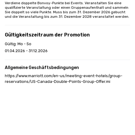
Verdiene doppelte Bonvoy-Punkte bei Events. Veranstalten Sie eine 
qualifizierte Veranstaltung oder einen Gruppenaufenthalt und sammeln 
Sie doppelt so viele Punkte. Muss bis zum 31. Dezember 2026 gebucht 
und die Veranstaltung bis zum 31. Dezember 2028 veranstaltet werden.
Gültigkeitszeitraum der Promotion
Gültig: Mo - So
01.04.2026 - 31.12.2026
Allgemeine Geschäftsbedingungen
https://www.marriott.com/en-us/meeting-event-hotels/group-
reservations/US-Canada-Double-Points-Group-Offer.mi