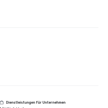
Dienstleistungen für Unternehmen