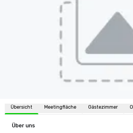
Übersicht
Meetingfläche
Gästezimmer
O
Über uns