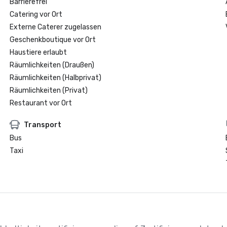
Barrierefrei
Catering vor Ort
Externe Caterer zugelassen
Geschenkboutique vor Ort
Haustiere erlaubt
Räumlichkeiten (Draußen)
Räumlichkeiten (Halbprivat)
Räumlichkeiten (Privat)
Restaurant vor Ort
Transport
Bus
Taxi