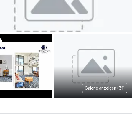
Galerie anzeigen (31)