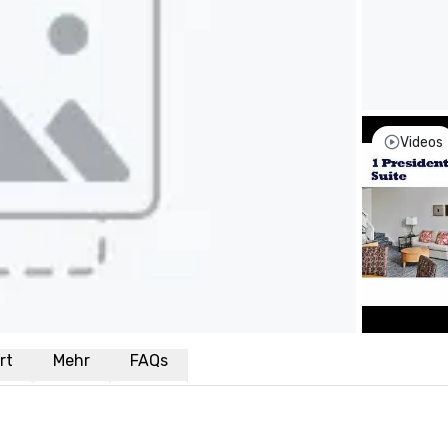
Videos
rt
Mehr
FAQs