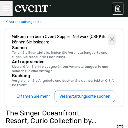
Veranstaltungsorte
Willkommen beim Cvent Supplier Network (CSN)! So
können Sie loslegen:
Suchen
Teilen Sie Eventdetails, finden Sie Veranstaltungsorte und
fügen Sie diese Ihrer Liste hinzu.
Anfrage senden
Überprüfen Sie Ihre ausgewählten Veranstaltungsorte und
senden Sie eine Anfrage
Buchung
Vergleichen Sie Angebote und buchen Sie den perfekten Ort für
Ihr Event
Erfahren Sie mehr
Veranstaltungsorte suchen
The Singer Oceanfront
Resort, Curio Collection by