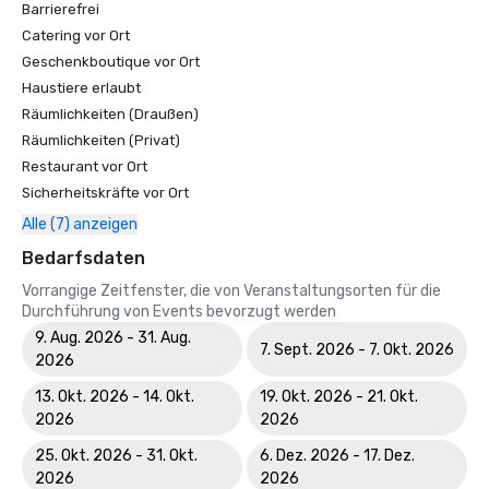
Barrierefrei
Catering vor Ort
Geschenkboutique vor Ort
Haustiere erlaubt
Räumlichkeiten (Draußen)
Räumlichkeiten (Privat)
Restaurant vor Ort
Sicherheitskräfte vor Ort
Alle (7) anzeigen
Bedarfsdaten
Vorrangige Zeitfenster, die von Veranstaltungsorten für die
Durchführung von Events bevorzugt werden
9. Aug. 2026 - 31. Aug.
7. Sept. 2026 - 7. Okt. 2026
2026
13. Okt. 2026 - 14. Okt.
19. Okt. 2026 - 21. Okt.
2026
2026
25. Okt. 2026 - 31. Okt.
6. Dez. 2026 - 17. Dez.
2026
2026