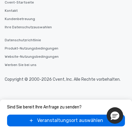
Cvent-Startseite
Kontakt
Kundenbetreuung
Ihre Datenschutzauswahlen
Datenschutzrichtlinie
Produkt-Nutzungsbedingungen
Website-Nutzungsbedingungen
Werben Sie bei uns
Copyright © 2000-2026 Cvent, Inc. Alle Rechte vorbehalten.
Sind Sie bereit Ihre Anfrage zu senden?
Veranstaltungsort auswählen