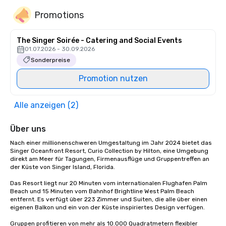
Promotions
The Singer Soirée - Catering and Social Events
01.07.2026 - 30.09.2026
Sonderpreise
Promotion nutzen
Alle anzeigen (2)
Über uns
Nach einer millionenschweren Umgestaltung im Jahr 2024 bietet das 
Singer Oceanfront Resort, Curio Collection by Hilton, eine Umgebung 
direkt am Meer für Tagungen, Firmenausflüge und Gruppentreffen an 
der Küste von Singer Island, Florida.

Das Resort liegt nur 20 Minuten vom internationalen Flughafen Palm 
Beach und 15 Minuten vom Bahnhof Brightline West Palm Beach 
entfernt. Es verfügt über 223 Zimmer und Suiten, die alle über einen 
eigenen Balkon und ein von der Küste inspiriertes Design verfügen.

Gruppen profitieren von mehr als 10.000 Quadratmetern flexibler 