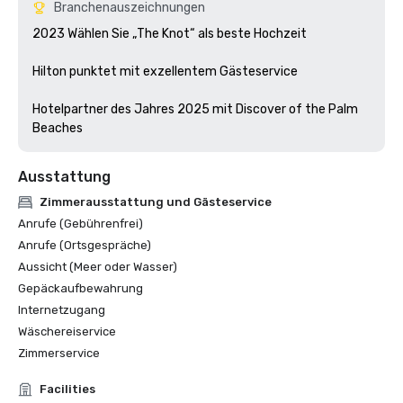
Branchenauszeichnungen
2023 Wählen Sie „The Knot“ als beste Hochzeit

Hilton punktet mit exzellentem Gästeservice

Hotelpartner des Jahres 2025 mit Discover of the Palm 
Beaches
Ausstattung
Zimmerausstattung und Gästeservice
Anrufe (Gebührenfrei)
Anrufe (Ortsgespräche)
Aussicht (Meer oder Wasser)
Gepäckaufbewahrung
Internetzugang
Wäschereiservice
Zimmerservice
Facilities