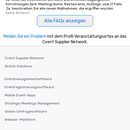
Einrichtungen (wie: Meetingräume, Restaurants, Aufzüge, usw.)? Falls
Ja, beschreiben Sie alle neuen Maßnahmen, die ergriffen wurden.
Keine Antwort.
Alle FAQs anzeigen
Melden Sie ein Problem
mit dem Profil Veranstaltungsortes an das
Cvent Supplier Network.
Cvent Supplier Network
OnSite Solutions
Eventmanagementsoftware
Eventregistrierungssoftware
Mobile Event-Apps
Strategic Meetings Management
Online-Umfragesoftware
Webinar-Plattform