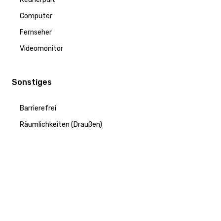
Computer
Fernseher
Videomonitor
Sonstiges
Barrierefrei
Räumlichkeiten (Draußen)