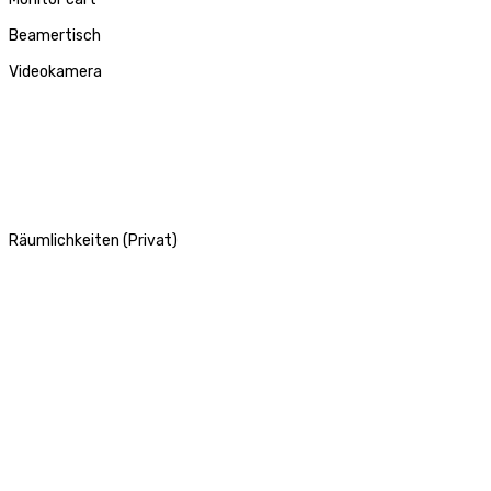
Beamertisch
Videokamera
Räumlichkeiten (Privat)