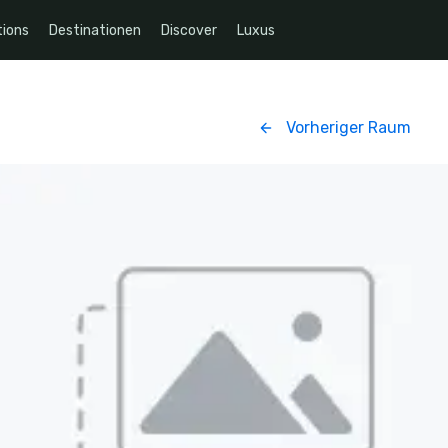
ions
Destinationen
Discover
Luxus
Vorheriger Raum