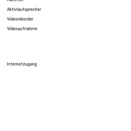
Aktivlautsprecher
Videorekorder
Videoaufnahme
Internetzugang