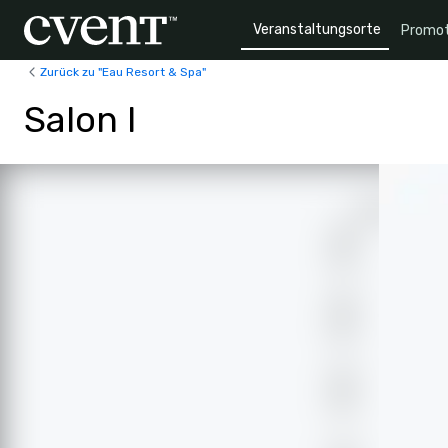
Veranstaltungsorte
Promot
Zurück zu "Eau Resort & Spa"
Salon I