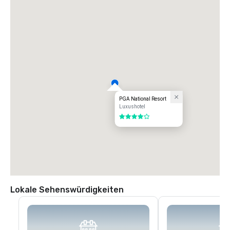
PGA National Resort
Luxushotel
4 von 5
Lokale Sehenswürdigkeiten