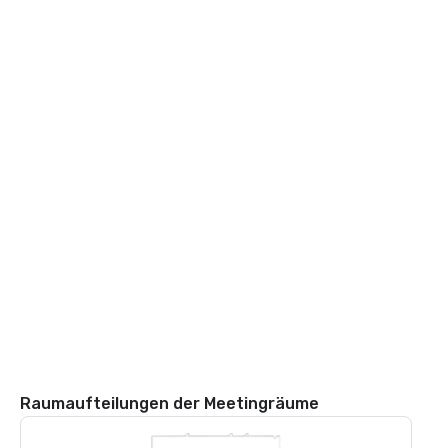
Raumaufteilungen der Meetingräume