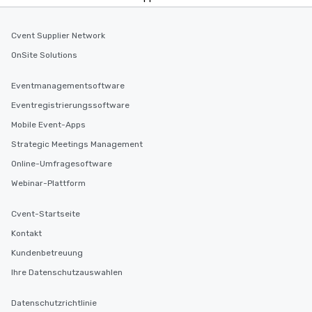
Cvent Supplier Network
OnSite Solutions
Eventmanagementsoftware
Eventregistrierungssoftware
Mobile Event-Apps
Strategic Meetings Management
Online-Umfragesoftware
Webinar-Plattform
Cvent-Startseite
Kontakt
Kundenbetreuung
Ihre Datenschutzauswahlen
Datenschutzrichtlinie