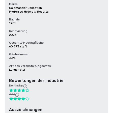
Marke
Salamander Collection
Preferred Hotels & Resorts
Baujahr
1981
Renovierung
2023
Gesamte Meetingfläche
60.873 sq ft
Gästezimmer
339
Art des Veranstaltungsortes
Luxushotel
Bewertungen der Industrie
Northstar
AAA
Auszeichnungen