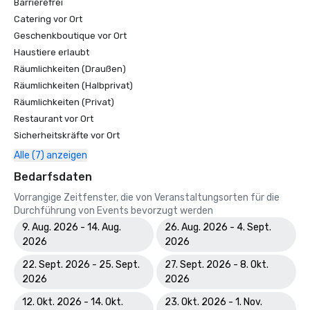
Barrierefrei
Catering vor Ort
Geschenkboutique vor Ort
Haustiere erlaubt
Räumlichkeiten (Draußen)
Räumlichkeiten (Halbprivat)
Räumlichkeiten (Privat)
Restaurant vor Ort
Sicherheitskräfte vor Ort
Alle (7) anzeigen
Bedarfsdaten
Vorrangige Zeitfenster, die von Veranstaltungsorten für die
Durchführung von Events bevorzugt werden
9. Aug. 2026 - 14. Aug.
26. Aug. 2026 - 4. Sept.
2026
2026
22. Sept. 2026 - 25. Sept.
27. Sept. 2026 - 8. Okt.
2026
2026
12. Okt. 2026 - 14. Okt.
23. Okt. 2026 - 1. Nov.