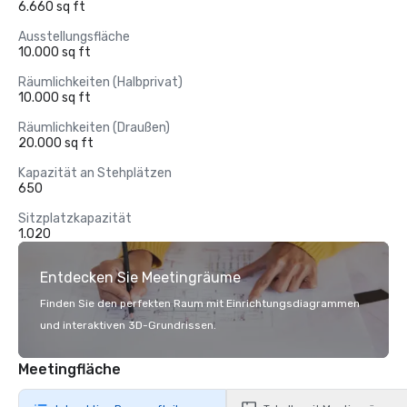
6.660 sq ft
Ausstellungsfläche
10.000 sq ft
Räumlichkeiten (Halbprivat)
10.000 sq ft
Räumlichkeiten (Draußen)
20.000 sq ft
Kapazität an Stehplätzen
650
Sitzplatzkapazität
1.020
Entdecken Sie Meetingräume
Finden Sie den perfekten Raum mit Einrichtungsdiagrammen
und interaktiven 3D-Grundrissen.
Meetingfläche