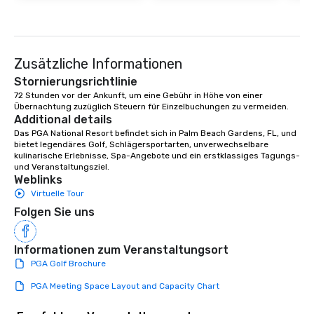
Zusätzliche Informationen
Stornierungsrichtlinie
72 Stunden vor der Ankunft, um eine Gebühr in Höhe von einer 
Übernachtung zuzüglich Steuern für Einzelbuchungen zu vermeiden.
Additional details
Das PGA National Resort befindet sich in Palm Beach Gardens, FL, und 
bietet legendäres Golf, Schlägersportarten, unverwechselbare 
kulinarische Erlebnisse, Spa-Angebote und ein erstklassiges Tagungs- 
und Veranstaltungsziel.
Weblinks
Virtuelle Tour
Folgen Sie uns
Informationen zum Veranstaltungsort
PGA Golf Brochure
PGA Meeting Space Layout and Capacity Chart