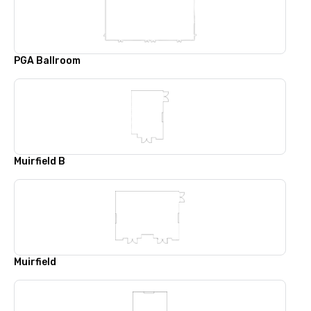
PGA Ballroom
Muirfield B
Muirfield