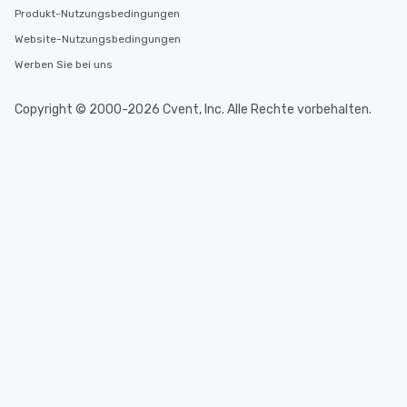
Produkt-Nutzungsbedingungen
Website-Nutzungsbedingungen
Werben Sie bei uns
Copyright © 2000-2026 Cvent, Inc. Alle Rechte vorbehalten.