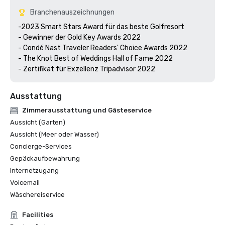
Branchenauszeichnungen
-2023 Smart Stars Award für das beste Golfresort

- Gewinner der Gold Key Awards 2022

- Condé Nast Traveler Readers' Choice Awards 2022

- The Knot Best of Weddings Hall of Fame 2022

- Zertifikat für Exzellenz Tripadvisor 2022
Ausstattung
Zimmerausstattung und Gästeservice
Aussicht (Garten)
Aussicht (Meer oder Wasser)
Concierge-Services
Gepäckaufbewahrung
Internetzugang
Voicemail
Wäschereiservice
Facilities