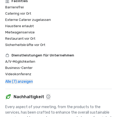
Facilities
Barrierefrei
Catering vor Ort
Externe Caterer zugelassen
Haustiere erlaubt
Mietwagenservice
Restaurant vor Ort
Sicherheitskräfte vor Ort
Dienstleistungen für Unternehmen
A/V-Möglichkeiten
Business-Center
Videokonferenz
Alle (7) anzeigen
Nachhaltigkeit
Every aspect of your meeting, from the products to the 
services, has been crafted to enhance the overall sustainable 