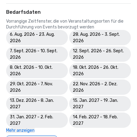
Bedarfsdaten
Vorrangige Zeitfenster, die von Veranstaltungsorten für die
Durchführung von Events bevorzugt werden
6. Aug. 2026 - 23. Aug.
28. Aug. 2026 - 3. Sept.
2026
2026
7. Sept. 2026 - 10. Sept.
12. Sept. 2026 - 26. Sept.
2026
2026
8. Okt. 2026 - 10. Okt.
18. Okt. 2026 - 26. Okt.
2026
2026
29. Okt. 2026 - 7. Nov.
22. Nov. 2026 - 2. Dez.
2026
2026
13. Dez. 2026 - 8. Jan.
15. Jan. 2027 - 19. Jan.
2027
2027
31. Jan. 2027 - 2. Feb.
14. Feb. 2027 - 18. Feb.
2027
2027
Mehr anzeigen