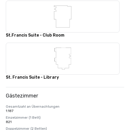
St.Francis Suite - Club Room
St. Francis Suite - Library
Gästezimmer
Gesamtzahl an Übernachtungen
1.187
Einzelzimmer (1 Bett)
821
Doppelzimmer (2 Betten)