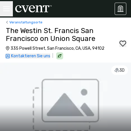
Veranstaltungsorte
The Westin St. Francis San
Francisco on Union Square
335 Powell Street, San Francisco, CA, USA, 94102
|
Kontaktieren Sie uns
3D