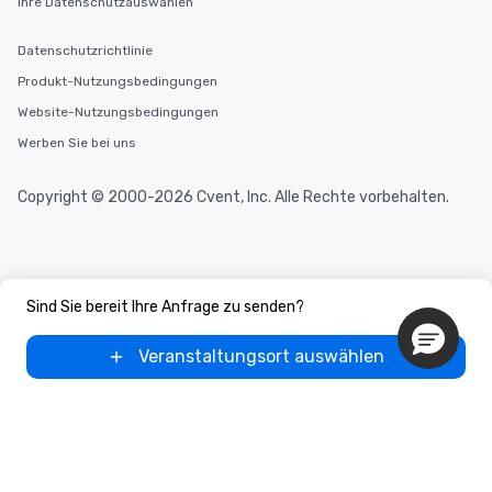
Ihre Datenschutzauswahlen
Datenschutzrichtlinie
Produkt-Nutzungsbedingungen
Website-Nutzungsbedingungen
Werben Sie bei uns
Copyright © 2000-2026 Cvent, Inc. Alle Rechte vorbehalten.
Sind Sie bereit Ihre Anfrage zu senden?
Veranstaltungsort auswählen