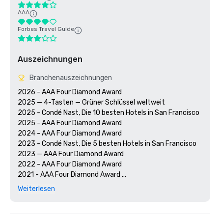
AAA
Forbes Travel Guide
Auszeichnungen
Branchenauszeichnungen
2026 - AAA Four Diamond Award

2025 — 4-Tasten — Grüner Schlüssel weltweit

2025 - Condé Nast, Die 10 besten Hotels in San Francisco

2025 - AAA Four Diamond Award

2024 - AAA Four Diamond Award

2023 - Condé Nast, Die 5 besten Hotels in San Francisco

2023 — AAA Four Diamond Award 

2022 - AAA Four Diamond Award 

2021 - AAA Four Diamond Award 

2020 - Condé Nast Die 21 besten Hotels in San Francisco 

Weiterlesen
2020 - AAA Four Diamond Award 
