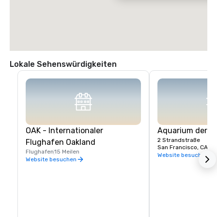
Lokale Sehenswürdigkeiten
OAK - Internationaler
Aquarium der B
2 Strandstraße
Flughafen Oakland
San Francisco, CA, U
Flughafen
15 Meilen
Website besuchen
Website besuchen