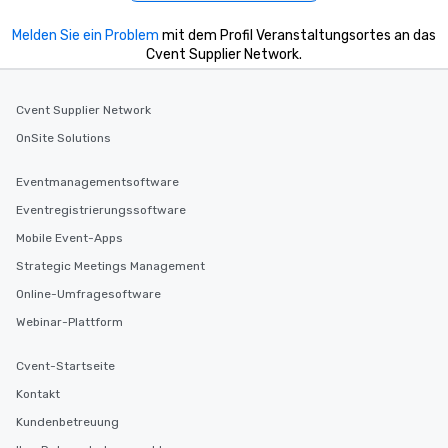
Melden Sie ein Problem
mit dem Profil Veranstaltungsortes an das
Cvent Supplier Network.
Cvent Supplier Network
OnSite Solutions
Eventmanagementsoftware
Eventregistrierungssoftware
Mobile Event-Apps
Strategic Meetings Management
Online-Umfragesoftware
Webinar-Plattform
Cvent-Startseite
Kontakt
Kundenbetreuung