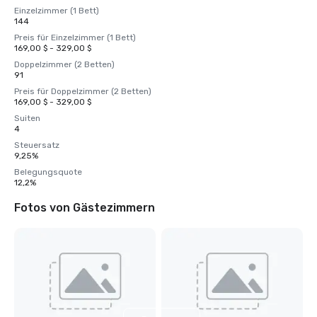
Einzelzimmer (1 Bett)
144
Preis für Einzelzimmer (1 Bett)
169,00 $ - 329,00 $
Doppelzimmer (2 Betten)
91
Preis für Doppelzimmer (2 Betten)
169,00 $ - 329,00 $
Suiten
4
Steuersatz
9,25%
Belegungsquote
12,2%
Fotos von Gästezimmern