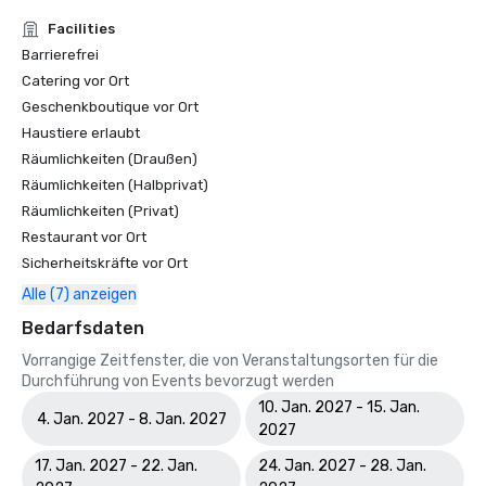
Facilities
Barrierefrei
Catering vor Ort
Geschenkboutique vor Ort
Haustiere erlaubt
Räumlichkeiten (Draußen)
Räumlichkeiten (Halbprivat)
Räumlichkeiten (Privat)
Restaurant vor Ort
Sicherheitskräfte vor Ort
Alle (7) anzeigen
Bedarfsdaten
Vorrangige Zeitfenster, die von Veranstaltungsorten für die
Durchführung von Events bevorzugt werden
10. Jan. 2027 - 15. Jan.
4. Jan. 2027 - 8. Jan. 2027
2027
17. Jan. 2027 - 22. Jan.
24. Jan. 2027 - 28. Jan.