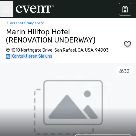
Veranstaltungsorte
Marin Hilltop Hotel
(RENOVATION UNDERWAY)
1010 Northgate Drive, San Rafael, CA, USA, 94903
Kontaktieren Sie uns
3D