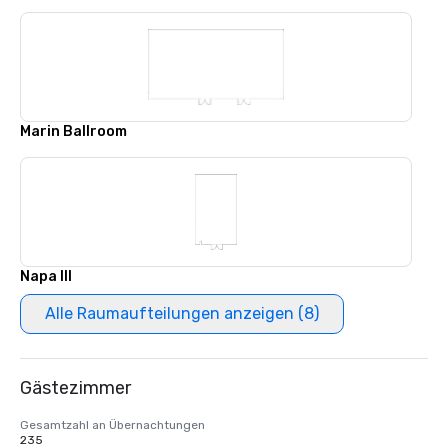
Marin Ballroom
Napa III
Alle Raumaufteilungen anzeigen (8)
Gästezimmer
Gesamtzahl an Übernachtungen
235