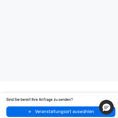
Sind Sie bereit Ihre Anfrage zu senden?
Veranstaltungsort auswählen