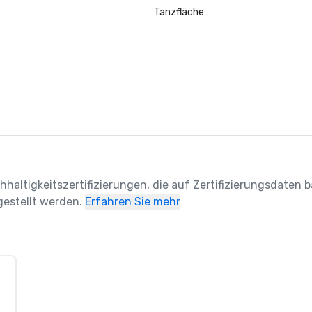
Tanzfläche
hhaltigkeitszertifizierungen, die auf Zertifizierungsdaten ba
estellt werden.
Erfahren Sie mehr