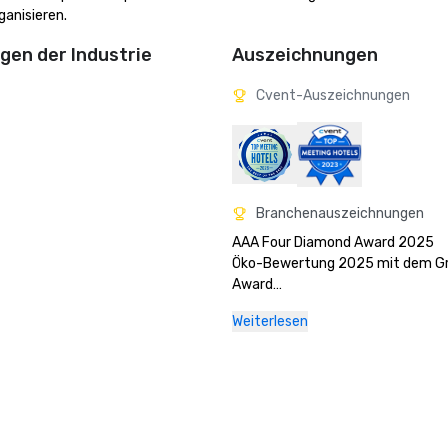
anisieren.
en der Industrie
Auszeichnungen
Cvent-Auszeichnungen
Branchenauszeichnungen
AAA Four Diamond Award 2025

Öko-Bewertung 2025 mit dem Gr
Award

Weiterlesen