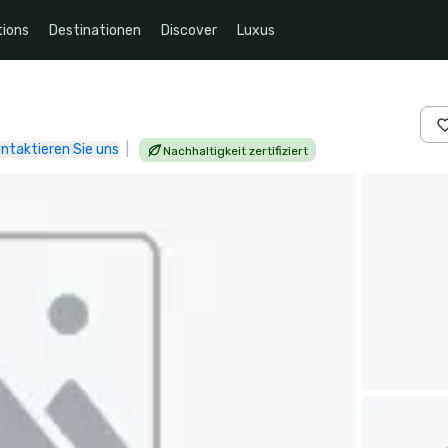
ions
Destinationen
Discover
Luxus
ntaktieren Sie uns
|
Nachhaltigkeit zertifiziert