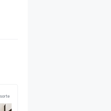
sorte