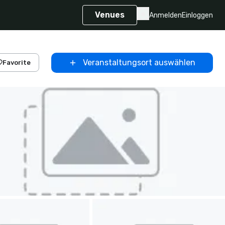
Venues
Anmelden
Einloggen
Veranstaltungsort auswählen
Favorite