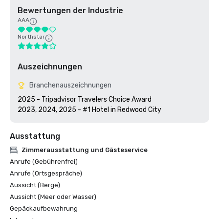
Bewertungen der Industrie
AAA
Northstar
Auszeichnungen
Branchenauszeichnungen
2025 - Tripadvisor Travelers Choice Award

2023, 2024, 2025 - #1 Hotel in Redwood City
Ausstattung
Zimmerausstattung und Gästeservice
Anrufe (Gebührenfrei)
Anrufe (Ortsgespräche)
Aussicht (Berge)
Aussicht (Meer oder Wasser)
Gepäckaufbewahrung