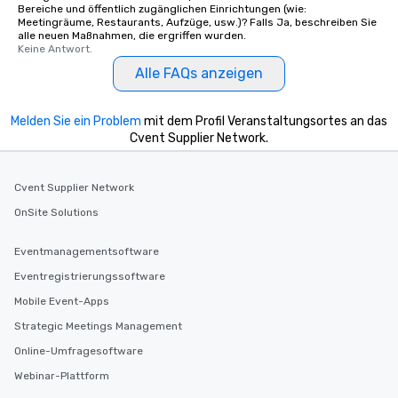
Bereiche und öffentlich zugänglichen Einrichtungen (wie:
Meetingräume, Restaurants, Aufzüge, usw.)? Falls Ja, beschreiben Sie
alle neuen Maßnahmen, die ergriffen wurden.
Keine Antwort.
Alle FAQs anzeigen
Melden Sie ein Problem
mit dem Profil Veranstaltungsortes an das
Cvent Supplier Network.
Cvent Supplier Network
OnSite Solutions
Eventmanagementsoftware
Eventregistrierungssoftware
Mobile Event-Apps
Strategic Meetings Management
Online-Umfragesoftware
Webinar-Plattform