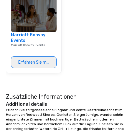
Marriott Bonvoy
Events
Marriott Bonvoy Events
Erfahren Sie mehr
Zusätzliche Informationen
Additional details
Erleben Sie zeitgenössische Eleganz und echte Gastfreundschaft im 
Herzen von Redwood Shores. Genießen Sie geräumige, wunderschön 
eingerichtete Zimmer mit hochwertiger Bettwäsche, modernen 
Annehmlichkeiten und herrlichem Blick auf die Lagune. Speisen Sie in 
der preisgekrönten Waterside Grill + Lounge, die frische kalifornische 