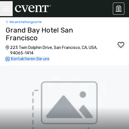
Veranstaltungsorte
Grand Bay Hotel San
Francisco
223 Twin Dolphin Drive, San Francisco, CA, USA,
94065-1414
Kontaktieren Sie uns