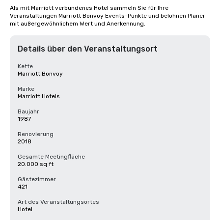
Als mit Marriott verbundenes Hotel sammeln Sie für Ihre 
Veranstaltungen Marriott Bonvoy Events-Punkte und belohnen Planer 
mit außergewöhnlichem Wert und Anerkennung.
Details über den Veranstaltungsort
Kette
Marriott Bonvoy
Marke
Marriott Hotels
Baujahr
1987
Renovierung
2018
Gesamte Meetingfläche
20.000 sq ft
Gästezimmer
421
Art des Veranstaltungsortes
Hotel