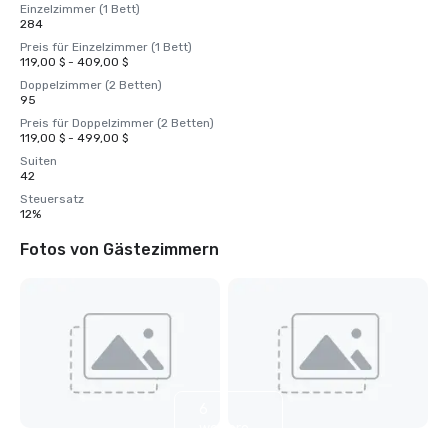
Einzelzimmer (1 Bett)
284
Preis für Einzelzimmer (1 Bett)
119,00 $ - 409,00 $
Doppelzimmer (2 Betten)
95
Preis für Doppelzimmer (2 Betten)
119,00 $ - 499,00 $
Suiten
42
Steuersatz
12%
Fotos von Gästezimmern
6
weitere
anzeigen