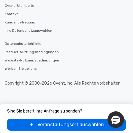
Cvent-Startseite
Kontakt
Kundenbetreuung
Ihre Datenschutzauswahlen
Datenschutzrichtlinie
Produkt-Nutzungsbedingungen
Website-Nutzungsbedingungen
Werben Sie bei uns
Copyright © 2000-2026 Cvent, Inc. Alle Rechte vorbehalten.
Sind Sie bereit Ihre Anfrage zu senden?
Veranstaltungsort auswählen