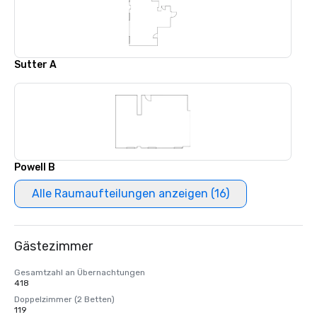
Sutter A
Powell B
Alle Raumaufteilungen anzeigen (16)
Gästezimmer
Gesamtzahl an Übernachtungen
418
Doppelzimmer (2 Betten)
119