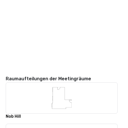
Raumaufteilungen der Meetingräume
Nob Hill