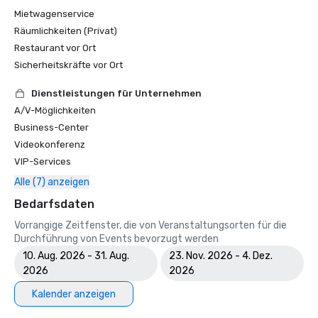
Mietwagenservice
Räumlichkeiten (Privat)
Restaurant vor Ort
Sicherheitskräfte vor Ort
Dienstleistungen für Unternehmen
A/V-Möglichkeiten
Business-Center
Videokonferenz
VIP-Services
Alle (7) anzeigen
Bedarfsdaten
Vorrangige Zeitfenster, die von Veranstaltungsorten für die
Durchführung von Events bevorzugt werden
10. Aug. 2026 - 31. Aug.
23. Nov. 2026 - 4. Dez.
2026
2026
Kalender anzeigen