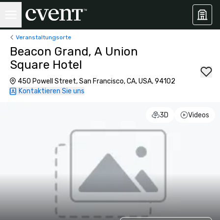
Veranstaltungsorte
Beacon Grand, A Union
Square Hotel
450 Powell Street, San Francisco, CA, USA, 94102
Kontaktieren Sie uns
3D
Videos