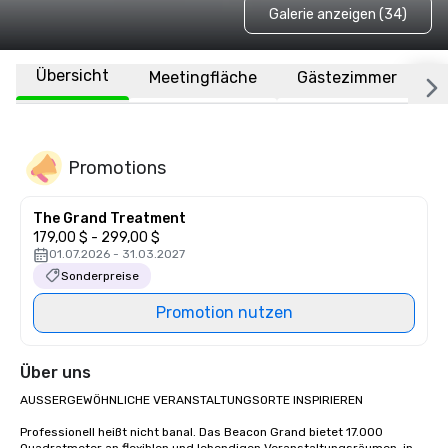
Galerie anzeigen (34)
Übersicht
Meetingfläche
Gästezimmer
O
Promotions
The Grand Treatment
179,00 $ - 299,00 $
01.07.2026 - 31.03.2027
Sonderpreise
Promotion nutzen
Über uns
AUSSERGEWÖHNLICHE VERANSTALTUNGSORTE INSPIRIEREN

Professionell heißt nicht banal. Das Beacon Grand bietet 17.000 