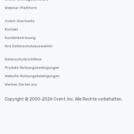
Webinar-Plattform
Cvent-Startseite
Kontakt
Kundenbetreuung
Ihre Datenschutzauswahlen
Datenschutzrichtlinie
Produkt-Nutzungsbedingungen
Website-Nutzungsbedingungen
Werben Sie bei uns
Copyright © 2000-2026 Cvent, Inc. Alle Rechte vorbehalten.