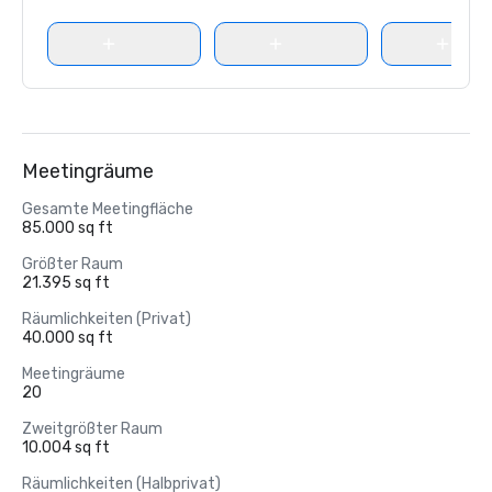
Meetingräume
Gesamte Meetingfläche
85.000 sq ft
Größter Raum
21.395 sq ft
Räumlichkeiten (Privat)
40.000 sq ft
Meetingräume
20
Zweitgrößter Raum
10.004 sq ft
Räumlichkeiten (Halbprivat)