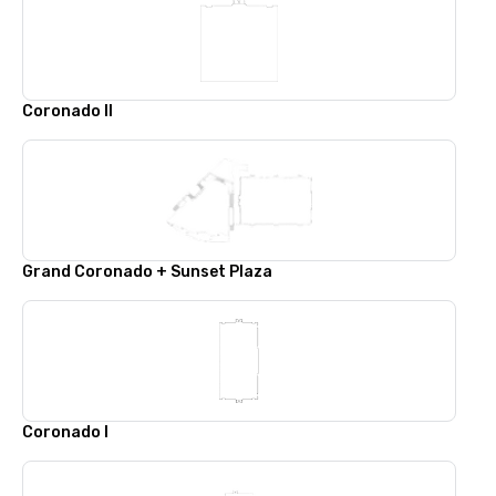
Coronado II
Grand Coronado + Sunset Plaza
Coronado I