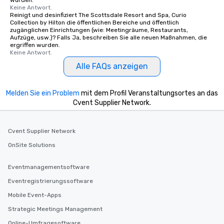
Keine Antwort.
Reinigt und desinfiziert The Scottsdale Resort and Spa, Curio
Collection by Hilton die öffentlichen Bereiche und öffentlich
zugänglichen Einrichtungen (wie: Meetingräume, Restaurants,
Aufzüge, usw.)? Falls Ja, beschreiben Sie alle neuen Maßnahmen, die
ergriffen wurden.
Keine Antwort.
Alle FAQs anzeigen
Melden Sie ein Problem
mit dem Profil Veranstaltungsortes an das
Cvent Supplier Network.
Cvent Supplier Network
OnSite Solutions
Eventmanagementsoftware
Eventregistrierungssoftware
Mobile Event-Apps
Strategic Meetings Management
Online-Umfragesoftware