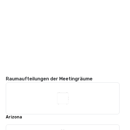
Raumaufteilungen der Meetingräume
Arizona