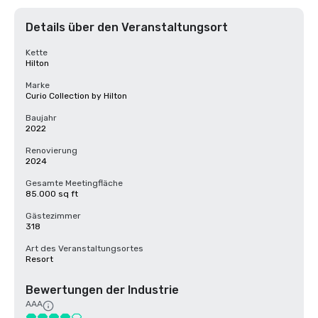
Details über den Veranstaltungsort
Kette
Hilton
Marke
Curio Collection by Hilton
Baujahr
2022
Renovierung
2024
Gesamte Meetingfläche
85.000 sq ft
Gästezimmer
318
Art des Veranstaltungsortes
Resort
Bewertungen der Industrie
AAA