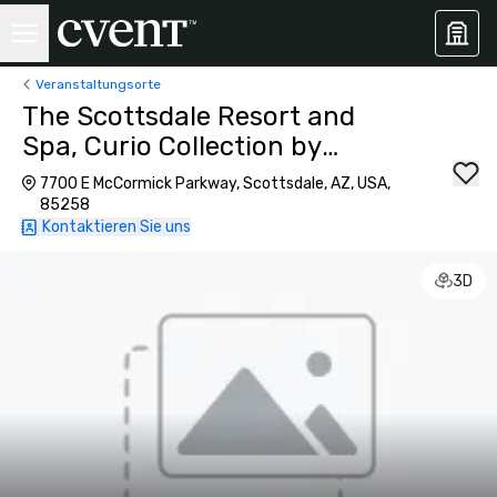
Veranstaltungsorte
The Scottsdale Resort and
Spa, Curio Collection by
Hilton
7700 E McCormick Parkway, Scottsdale, AZ, USA,
85258
Kontaktieren Sie uns
3D