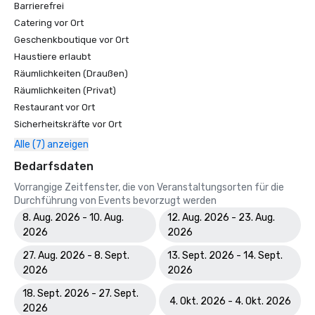
Barrierefrei
Catering vor Ort
Geschenkboutique vor Ort
Haustiere erlaubt
Räumlichkeiten (Draußen)
Räumlichkeiten (Privat)
Restaurant vor Ort
Sicherheitskräfte vor Ort
Alle (7) anzeigen
Bedarfsdaten
Vorrangige Zeitfenster, die von Veranstaltungsorten für die
Durchführung von Events bevorzugt werden
8. Aug. 2026 - 10. Aug.
12. Aug. 2026 - 23. Aug.
2026
2026
27. Aug. 2026 - 8. Sept.
13. Sept. 2026 - 14. Sept.
2026
2026
18. Sept. 2026 - 27. Sept.
4. Okt. 2026 - 4. Okt. 2026
2026