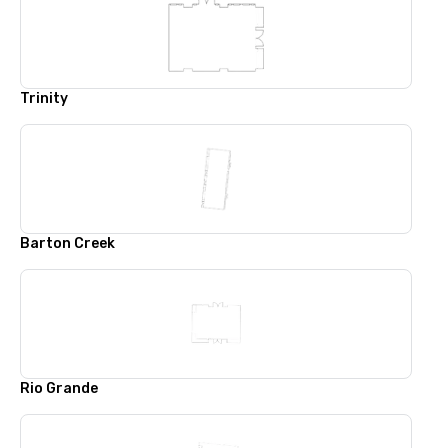
Trinity
Barton Creek
Rio Grande