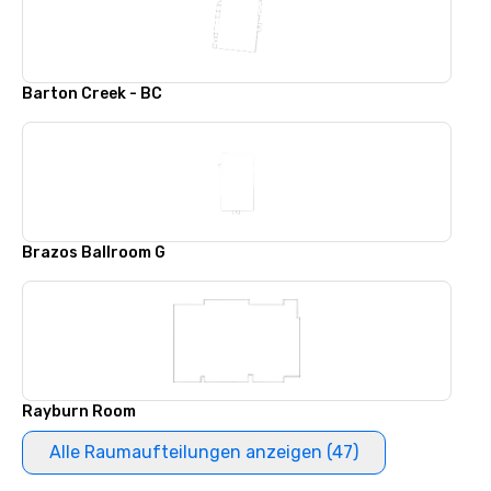
Barton Creek - BC
Brazos Ballroom G
Rayburn Room
Alle Raumaufteilungen anzeigen (47)