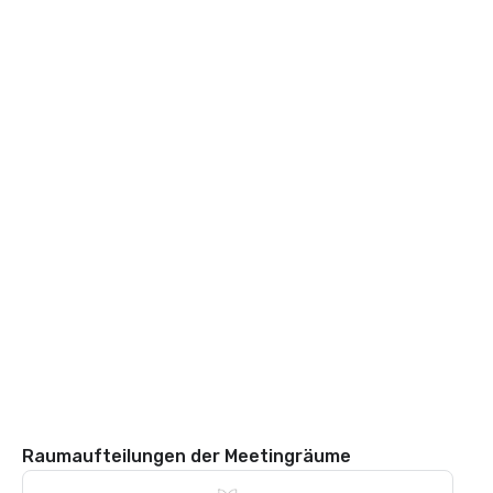
Raumaufteilungen der Meetingräume