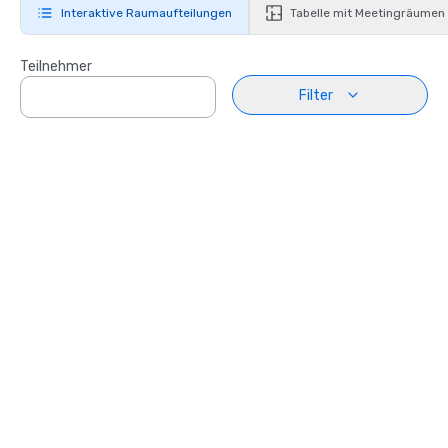
Interaktive Raumaufteilungen
Tabelle mit Meetingräumen
Teilnehmer
Filter