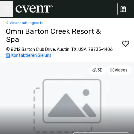
Veranstaltungsorte
Omni Barton Creek Resort &
Spa
8212 Barton Club Drive, Austin, TX, USA, 78735-1406
Kontaktieren Sie uns
3D
Videos