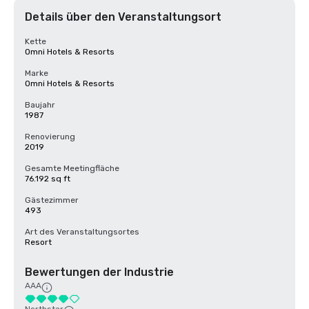
Details über den Veranstaltungsort
Kette
Omni Hotels & Resorts
Marke
Omni Hotels & Resorts
Baujahr
1987
Renovierung
2019
Gesamte Meetingfläche
76.192 sq ft
Gästezimmer
493
Art des Veranstaltungsortes
Resort
Bewertungen der Industrie
AAA