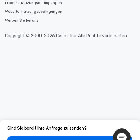
hours, with optional 
Produkt-Nutzungsbedingungen
incentives.
Website-Nutzungsbedingungen
Werben Sie bei uns
Copyright © 2000-2026 Cvent, Inc. Alle Rechte vorbehalten.
Sind Sie bereit Ihre Anfrage zu senden?