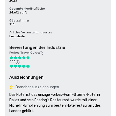
2023
Gesamte Meetingfläche
24.612 sq ft
Gästezimmer
218
Art des Veranstaltungsortes
Luxushotel
Bewertungen der Industrie
Forbes Travel Guide
AAA
Auszeichnungen
Branchenauszeichnungen
Das Hotel ist das einzige Forbes-Fünf-Sterne-Hotel in 
Dallas und sein Fearing's Restaurant wurde mit einer 
Michelin-Empfehlung zum besten Hotelrestaurant des 
Landes gekürt. 