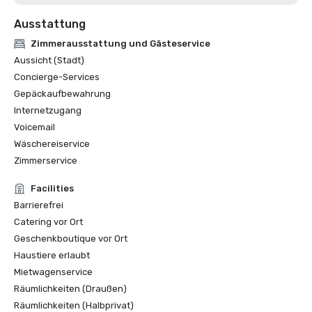
Ausstattung
Zimmerausstattung und Gästeservice
Aussicht (Stadt)
Concierge-Services
Gepäckaufbewahrung
Internetzugang
Voicemail
Wäschereiservice
Zimmerservice
Facilities
Barrierefrei
Catering vor Ort
Geschenkboutique vor Ort
Haustiere erlaubt
Mietwagenservice
Räumlichkeiten (Draußen)
Räumlichkeiten (Halbprivat)