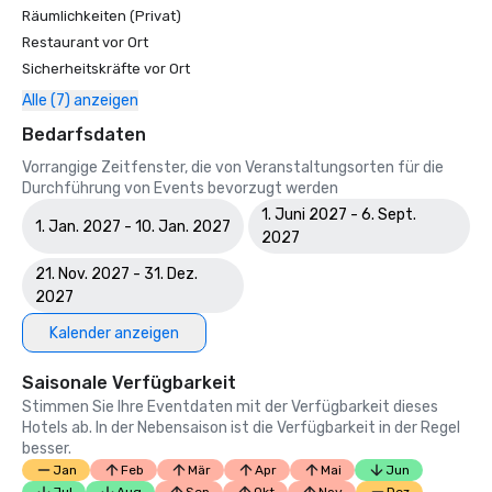
Räumlichkeiten (Privat)
Restaurant vor Ort
Sicherheitskräfte vor Ort
Alle (7) anzeigen
Bedarfsdaten
Vorrangige Zeitfenster, die von Veranstaltungsorten für die
Durchführung von Events bevorzugt werden
1. Juni 2027 - 6. Sept.
1. Jan. 2027 - 10. Jan. 2027
2027
21. Nov. 2027 - 31. Dez.
2027
Kalender anzeigen
Saisonale Verfügbarkeit
Stimmen Sie Ihre Eventdaten mit der Verfügbarkeit dieses
Hotels ab. In der Nebensaison ist die Verfügbarkeit in der Regel
besser.
Jan
Feb
Mär
Apr
Mai
Jun