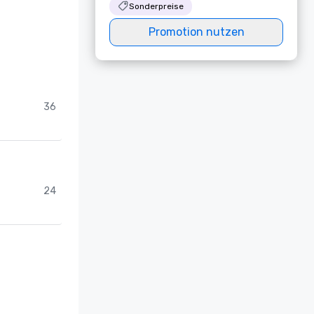
Sonderpreise
Promotion nutzen
36
24