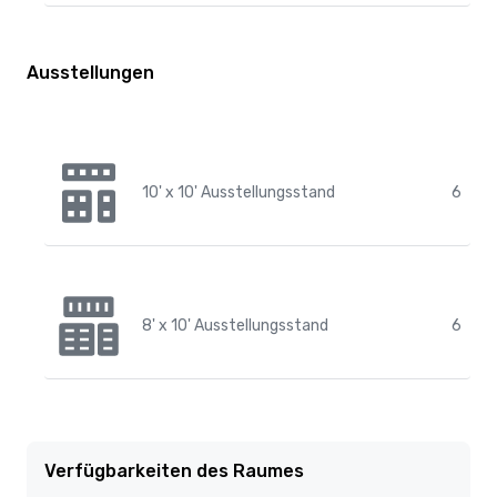
Ausstellungen
10' x 10' Ausstellungsstand
6
8' x 10' Ausstellungsstand
6
Verfügbarkeiten des Raumes