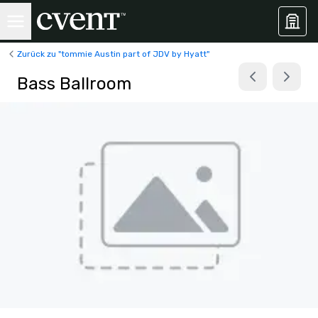
Zurück zu "tommie Austin part of JDV by Hyatt"
Bass Ballroom