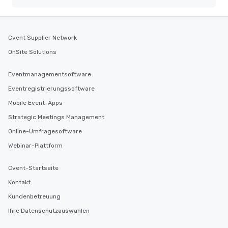
Cvent Supplier Network
OnSite Solutions
Eventmanagementsoftware
Eventregistrierungssoftware
Mobile Event-Apps
Strategic Meetings Management
Online-Umfragesoftware
Webinar-Plattform
Cvent-Startseite
Kontakt
Kundenbetreuung
Ihre Datenschutzauswahlen