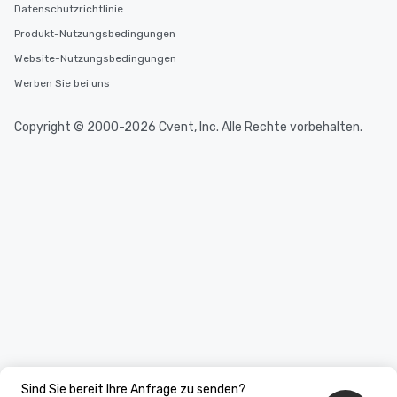
Datenschutzrichtlinie
Produkt-Nutzungsbedingungen
Website-Nutzungsbedingungen
Werben Sie bei uns
Copyright © 2000-2026 Cvent, Inc. Alle Rechte vorbehalten.
Sind Sie bereit Ihre Anfrage zu senden?