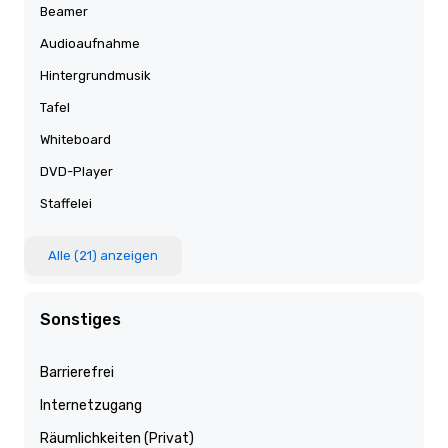
Beamer
Audioaufnahme
Hintergrundmusik
Tafel
Whiteboard
DVD-Player
Staffelei
Alle (21) anzeigen
Sonstiges
Barrierefrei
Internetzugang
Räumlichkeiten (Privat)