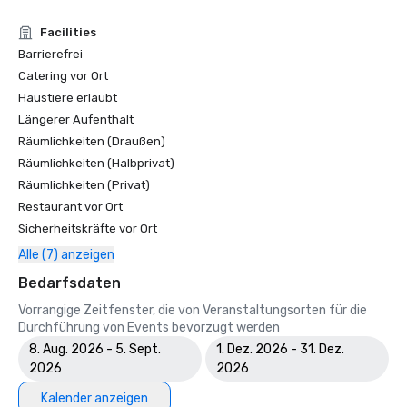
Facilities
Barrierefrei
Catering vor Ort
Haustiere erlaubt
Längerer Aufenthalt
Räumlichkeiten (Draußen)
Räumlichkeiten (Halbprivat)
Räumlichkeiten (Privat)
Restaurant vor Ort
Sicherheitskräfte vor Ort
Alle (7) anzeigen
Bedarfsdaten
Vorrangige Zeitfenster, die von Veranstaltungsorten für die
Durchführung von Events bevorzugt werden
8. Aug. 2026 - 5. Sept.
1. Dez. 2026 - 31. Dez.
2026
2026
Kalender anzeigen