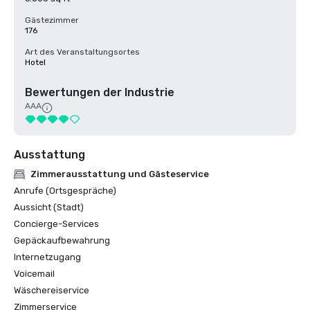
Gästezimmer
176
Art des Veranstaltungsortes
Hotel
Bewertungen der Industrie
AAA
Ausstattung
Zimmerausstattung und Gästeservice
Anrufe (Ortsgespräche)
Aussicht (Stadt)
Concierge-Services
Gepäckaufbewahrung
Internetzugang
Voicemail
Wäschereiservice
Zimmerservice