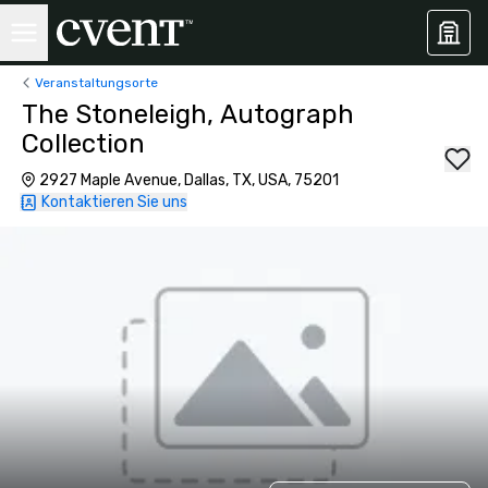
Veranstaltungsorte
The Stoneleigh, Autograph
Collection
2927 Maple Avenue, Dallas, TX, USA, 75201
Kontaktieren Sie uns