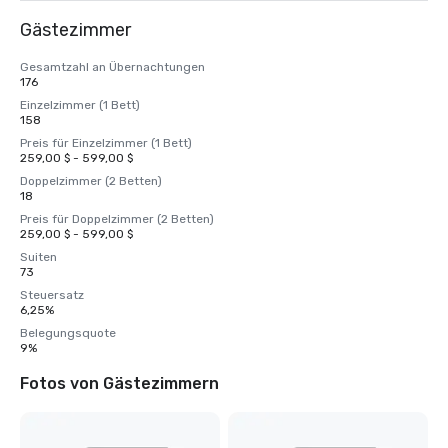
Gästezimmer
Gesamtzahl an Übernachtungen
176
Einzelzimmer (1 Bett)
158
Preis für Einzelzimmer (1 Bett)
259,00 $ - 599,00 $
Doppelzimmer (2 Betten)
18
Preis für Doppelzimmer (2 Betten)
259,00 $ - 599,00 $
Suiten
73
Steuersatz
6,25%
Belegungsquote
9%
Fotos von Gästezimmern