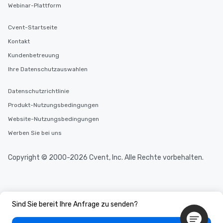
Webinar-Plattform
Cvent-Startseite
Kontakt
Kundenbetreuung
Ihre Datenschutzauswahlen
Datenschutzrichtlinie
Produkt-Nutzungsbedingungen
Website-Nutzungsbedingungen
Werben Sie bei uns
Copyright © 2000-2026 Cvent, Inc. Alle Rechte vorbehalten.
Sind Sie bereit Ihre Anfrage zu senden?