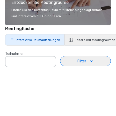
Entdecken Sie Meetingräume
Finden Sie den perfekten Raum mit Einrichtungsdiagrammen
und interaktiven 3D-Grundrissen.
Meetingfläche
Interaktive Raumaufteilungen
Tabelle mit Meetingräumen
Teilnehmer
Filter