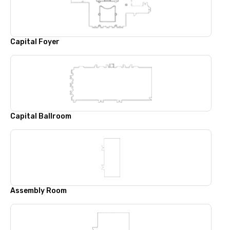
Capital Foyer
Capital Ballroom
Assembly Room