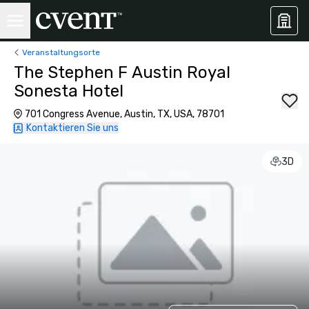
Veranstaltungsorte
The Stephen F Austin Royal
Sonesta Hotel
701 Congress Avenue, Austin, TX, USA, 78701
Kontaktieren Sie uns
3D