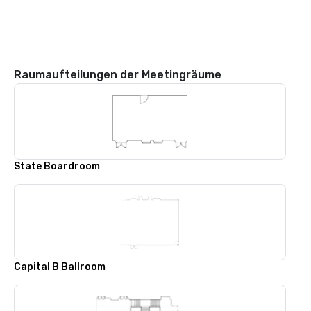
Raumaufteilungen der Meetingräume
State Boardroom
Capital B Ballroom