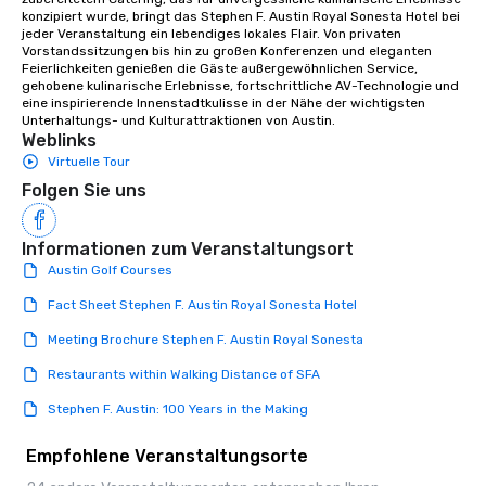
konzipiert wurde, bringt das Stephen F. Austin Royal Sonesta Hotel bei 
jeder Veranstaltung ein lebendiges lokales Flair. Von privaten 
Vorstandssitzungen bis hin zu großen Konferenzen und eleganten 
Feierlichkeiten genießen die Gäste außergewöhnlichen Service, 
gehobene kulinarische Erlebnisse, fortschrittliche AV-Technologie und 
eine inspirierende Innenstadtkulisse in der Nähe der wichtigsten 
Unterhaltungs- und Kulturattraktionen von Austin.
Weblinks
Virtuelle Tour
Folgen Sie uns
Informationen zum Veranstaltungsort
Austin Golf Courses
Fact Sheet Stephen F. Austin Royal Sonesta Hotel
Meeting Brochure Stephen F. Austin Royal Sonesta
Restaurants within Walking Distance of SFA
Stephen F. Austin: 100 Years in the Making
Empfohlene Veranstaltungsorte