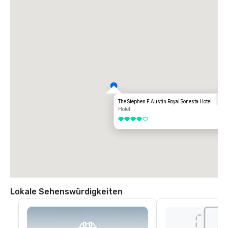
The Stephen F Austin Royal Sonesta Hotel
Hotel
4 von 5
Lokale Sehenswürdigkeiten