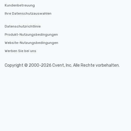
Kundenbetreuung
Ihre Datenschutzauswahlen
Datenschutzrichtlinie
Produkt-Nutzungsbedingungen
Website-Nutzungsbedingungen
Werben Sie bei uns
Copyright © 2000-2026 Cvent, Inc. Alle Rechte vorbehalten.