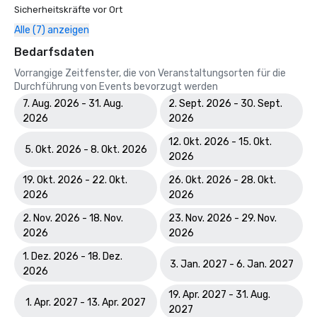
Sicherheitskräfte vor Ort
Alle (7) anzeigen
Bedarfsdaten
Vorrangige Zeitfenster, die von Veranstaltungsorten für die
Durchführung von Events bevorzugt werden
7. Aug. 2026 - 31. Aug.
2. Sept. 2026 - 30. Sept.
2026
2026
12. Okt. 2026 - 15. Okt.
5. Okt. 2026 - 8. Okt. 2026
2026
19. Okt. 2026 - 22. Okt.
26. Okt. 2026 - 28. Okt.
2026
2026
2. Nov. 2026 - 18. Nov.
23. Nov. 2026 - 29. Nov.
2026
2026
1. Dez. 2026 - 18. Dez.
3. Jan. 2027 - 6. Jan. 2027
2026
19. Apr. 2027 - 31. Aug.
1. Apr. 2027 - 13. Apr. 2027
2027