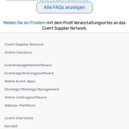
Alle FAQs anzeigen
Melden Sie ein Problem
mit dem Profil Veranstaltungsortes an das
Cvent Supplier Network.
Cvent Supplier Network
OnSite Solutions
Eventmanagementsoftware
Eventregistrierungssoftware
Mobile Event-Apps
Strategic Meetings Management
Online-Umfragesoftware
Webinar-Plattform
Cvent-Startseite
Kontakt