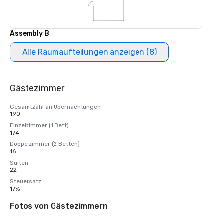
Assembly B
Alle Raumaufteilungen anzeigen (8)
Gästezimmer
Gesamtzahl an Übernachtungen
190
Einzelzimmer (1 Bett)
174
Doppelzimmer (2 Betten)
16
Suiten
22
Steuersatz
17%
Fotos von Gästezimmern