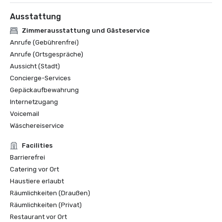
Ausstattung
Zimmerausstattung und Gästeservice
Anrufe (Gebührenfrei)
Anrufe (Ortsgespräche)
Aussicht (Stadt)
Concierge-Services
Gepäckaufbewahrung
Internetzugang
Voicemail
Wäschereiservice
Facilities
Barrierefrei
Catering vor Ort
Haustiere erlaubt
Räumlichkeiten (Draußen)
Räumlichkeiten (Privat)
Restaurant vor Ort