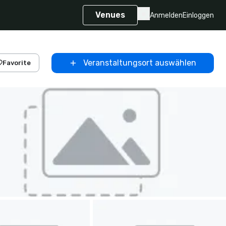
Venues
Anmelden
Einloggen
Veranstaltungsort auswählen
Favorite