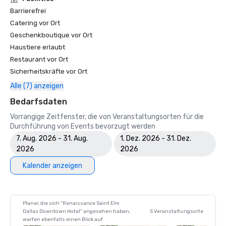
Barrierefrei
Catering vor Ort
Geschenkboutique vor Ort
Haustiere erlaubt
Restaurant vor Ort
Sicherheitskräfte vor Ort
Alle (7) anzeigen
Bedarfsdaten
Vorrangige Zeitfenster, die von Veranstaltungsorten für die
Durchführung von Events bevorzugt werden
7. Aug. 2026 - 31. Aug.
1. Dez. 2026 - 31. Dez.
2026
2026
Kalender anzeigen
Planer, die sich "Renaissance Saint Elm
Dallas Downtown Hotel" angesehen haben,
5 Veranstaltungsorte
warfen ebenfalls einen Blick auf