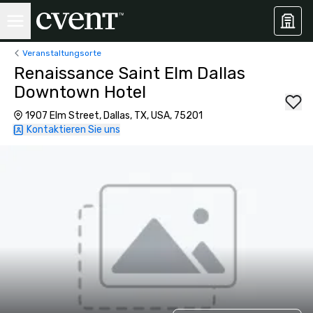
Veranstaltungsorte
Renaissance Saint Elm Dallas
Downtown Hotel
1907 Elm Street, Dallas, TX, USA, 75201
Kontaktieren Sie uns