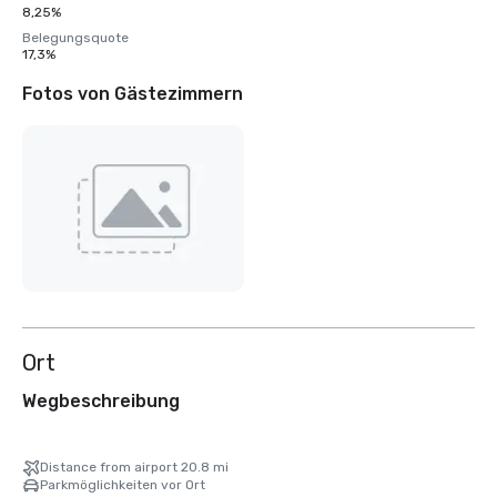
8,25%
Belegungsquote
17,3%
Fotos von Gästezimmern
Ort
Wegbeschreibung
Distance from airport 20.8 mi
Parkmöglichkeiten vor Ort