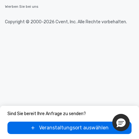
hours, with optional 
Werben Sie bei uns
incentives.
Copyright © 2000-2026 Cvent, Inc. Alle Rechte vorbehalten.
Sind Sie bereit Ihre Anfrage zu senden?
Veranstaltungsort auswählen