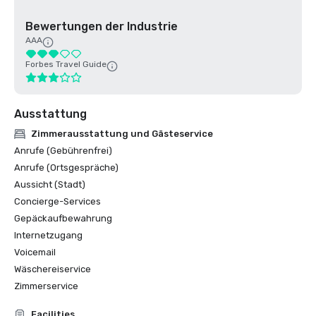
Bewertungen der Industrie
AAA
Forbes Travel Guide
Ausstattung
Zimmerausstattung und Gästeservice
Anrufe (Gebührenfrei)
Anrufe (Ortsgespräche)
Aussicht (Stadt)
Concierge-Services
Gepäckaufbewahrung
Internetzugang
Voicemail
Wäschereiservice
Zimmerservice
Facilities