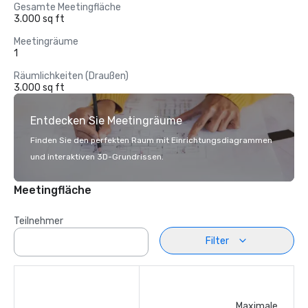
Gesamte Meetingfläche
3.000 sq ft
Meetingräume
1
Räumlichkeiten (Draußen)
3.000 sq ft
Entdecken Sie Meetingräume
Finden Sie den perfekten Raum mit Einrichtungsdiagrammen
und interaktiven 3D-Grundrissen.
Meetingfläche
Teilnehmer
Filter
Maximale