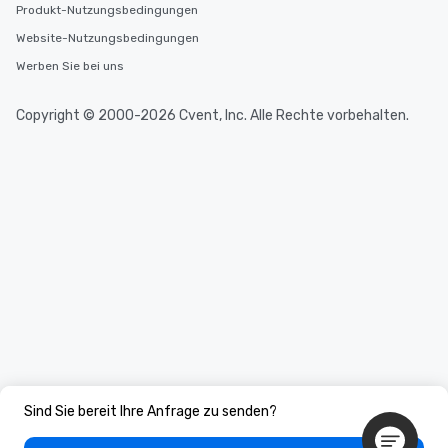
Produkt-Nutzungsbedingungen
Website-Nutzungsbedingungen
Werben Sie bei uns
Copyright © 2000-2026 Cvent, Inc. Alle Rechte vorbehalten.
Sind Sie bereit Ihre Anfrage zu senden?