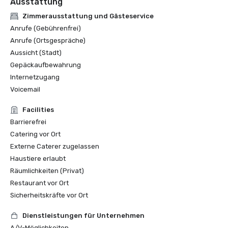
Ausstattung
Zimmerausstattung und Gästeservice
Anrufe (Gebührenfrei)
Anrufe (Ortsgespräche)
Aussicht (Stadt)
Gepäckaufbewahrung
Internetzugang
Voicemail
Facilities
Barrierefrei
Catering vor Ort
Externe Caterer zugelassen
Haustiere erlaubt
Räumlichkeiten (Privat)
Restaurant vor Ort
Sicherheitskräfte vor Ort
Dienstleistungen für Unternehmen
A/V-Möglichkeiten