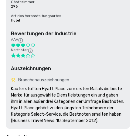
Gästezimmer
296
Art des Veranstaltungsortes
Hotel
Bewertungen der Industrie
AAA
Northstar
Auszeichnungen
Branchenauszeichnungen
Käufer stuften Hyatt Place zum ersten Mal als die beste 
Marke für ausgewählte Dienstleistungen ein und gaben 
ihm in allen außer drei Kategorien der Umfrage Bestnoten. 
Hyatt Place gehört zu den jüngsten Teilnehmern der 
Kategorie Select-Service, die Bestnoten erhalten haben 
(Business Travel News, 10. September 2012).