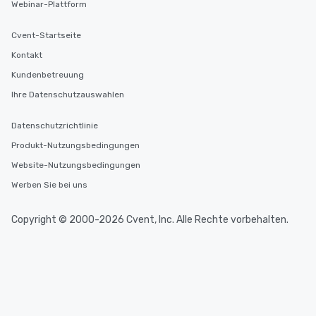
Webinar-Plattform
Cvent-Startseite
Kontakt
Kundenbetreuung
Ihre Datenschutzauswahlen
Datenschutzrichtlinie
Produkt-Nutzungsbedingungen
Website-Nutzungsbedingungen
Werben Sie bei uns
Copyright © 2000-2026 Cvent, Inc. Alle Rechte vorbehalten.