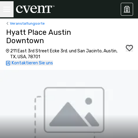
Veranstaltungsorte
Hyatt Place Austin
Downtown
211 East 3rd Street Ecke 3rd. und San Jacinto, Austin,
TX, USA, 78701
Kontaktieren Sie uns