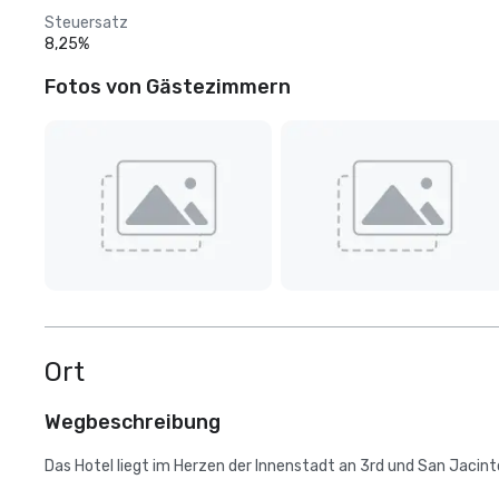
Steuersatz
8,25%
Fotos von Gästezimmern
Ort
Wegbeschreibung
Das Hotel liegt im Herzen der Innenstadt an 3rd und San Jacint