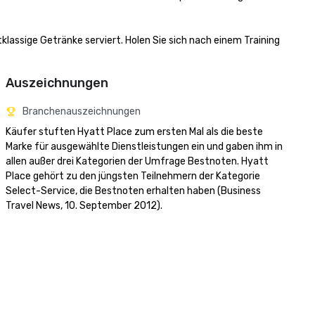
lassige Getränke serviert. Holen Sie sich nach einem Training 
Auszeichnungen
Branchenauszeichnungen
Käufer stuften Hyatt Place zum ersten Mal als die beste 
Marke für ausgewählte Dienstleistungen ein und gaben ihm in 
allen außer drei Kategorien der Umfrage Bestnoten. Hyatt 
Place gehört zu den jüngsten Teilnehmern der Kategorie 
Select-Service, die Bestnoten erhalten haben (Business 
Travel News, 10. September 2012).