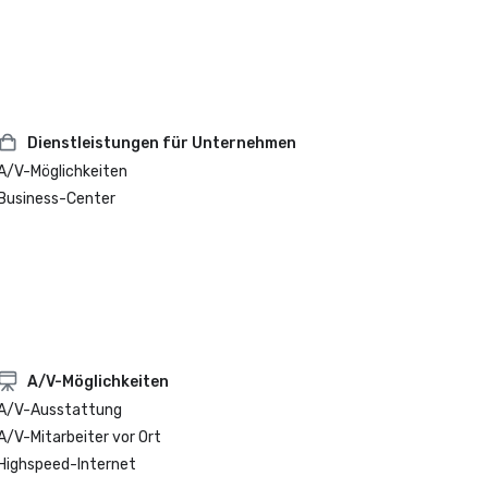
Dienstleistungen für Unternehmen
A/V-Möglichkeiten
Business-Center
A/V-Möglichkeiten
A/V-Ausstattung
A/V-Mitarbeiter vor Ort
Highspeed-Internet