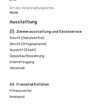
Art des Veranstaltungsortes
Hotel
Ausstattung
Zimmerausstattung und Gästeservice
Anrufe (Gebührenfrei)
Anrufe (Ortsgespräche)
Aussicht (Stadt)
Gepäckaufbewahrung
Internetzugang
Voicemail
Freizeitaktivitäten
Fitnesscenter
Innenpool