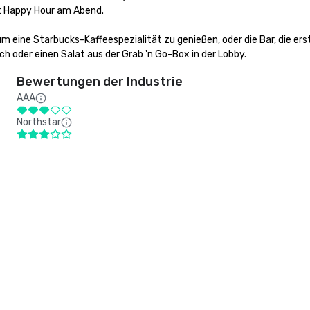
 Happy Hour am Abend. 

eine Starbucks-Kaffeespezialität zu genießen, oder die Bar, die erstk
h oder einen Salat aus der Grab 'n Go-Box in der Lobby.
Bewertungen der Industrie
AAA
Northstar