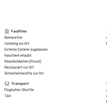
Facilities
Barrierefrei
Catering vor Ort
Externe Caterer zugelassen
Haustiere erlaubt
Räumlichkeiten (Privat)
Restaurant vor Ort
Sicherheitskräfte vor Ort
Transport
Flughafen-Shuttle
Taxi