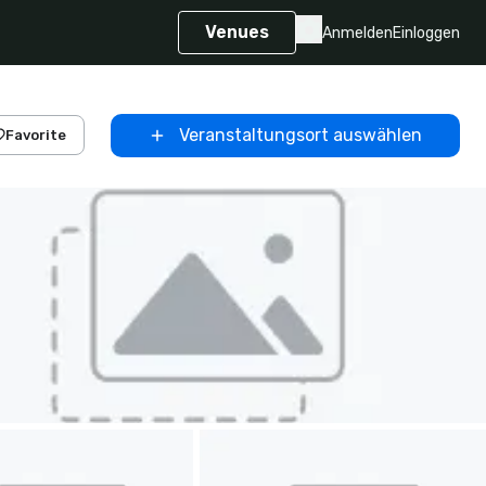
Venues
Anmelden
Einloggen
Veranstaltungsort auswählen
Favorite