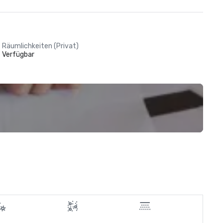
Räumlichkeiten (Privat)
Verfügbar