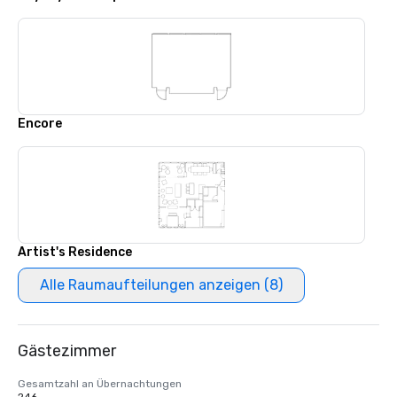
Encore
Artist's Residence
Alle Raumaufteilungen anzeigen (8)
Gästezimmer
Gesamtzahl an Übernachtungen