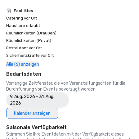
Facilities
Catering vor Ort
Haustiere erlaubt
Räumlichkeiten (Draußen)
Räumlichkeiten (Privat)
Restaurant vor Ort
Sicherheitskräfte vor Ort
Alle (6) anzeigen
Bedarfsdaten
Vorrangige Zeitfenster, die von Veranstaltungsorten für die
Durchführung von Events bevorzugt werden
9. Aug. 2026 - 31. Aug.
2026
Kalender anzeigen
Saisonale Verfügbarkeit
Stimmen Sie Ihre Eventdaten mit der Verfügbarkeit dieses