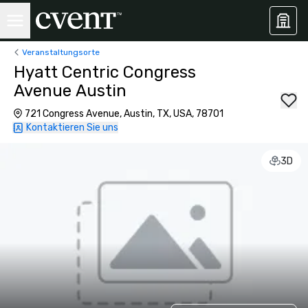
Veranstaltungsorte
Hyatt Centric Congress
Avenue Austin
721 Congress Avenue, Austin, TX, USA, 78701
Kontaktieren Sie uns
3D