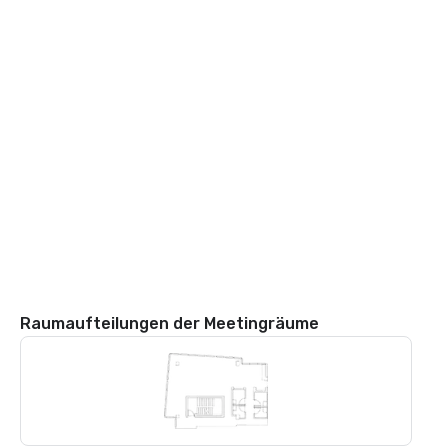
Raumaufteilungen der Meetingräume