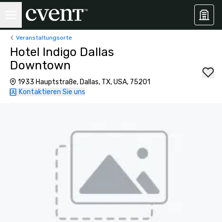
Veranstaltungsorte
Hotel Indigo Dallas
Downtown
1933 Hauptstraße, Dallas, TX, USA, 75201
Kontaktieren Sie uns