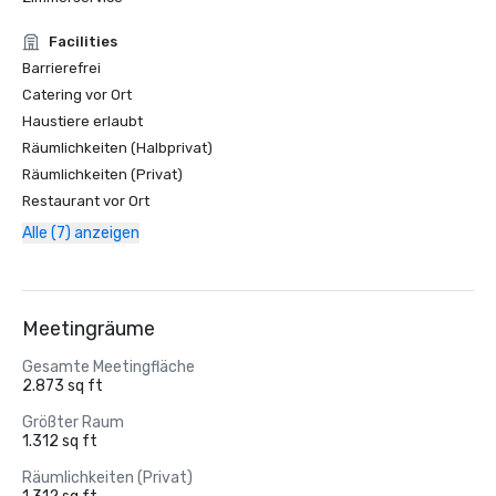
Facilities
Barrierefrei
Catering vor Ort
Haustiere erlaubt
Räumlichkeiten (Halbprivat)
Räumlichkeiten (Privat)
Restaurant vor Ort
Alle (7) anzeigen
Meetingräume
Gesamte Meetingfläche
2.873 sq ft
Größter Raum
1.312 sq ft
Räumlichkeiten (Privat)