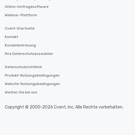
Online-Umfragesoftware
Webinar-Plattform
Cvent-Startseite
Kontakt
Kundenbetreuung
Ihre Datenschutzauswahlen
Datenschutzrichtlinie
Produkt-Nutzungsbedingungen
Website-Nutzungsbedingungen
Werben Sie bei uns
Copyright © 2000-2026 Cvent, Inc. Alle Rechte vorbehalten.