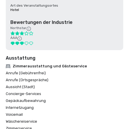
Art des Veranstaltungsortes
Hotel
Bewertungen der Industrie
Northstar
AAA
Ausstattung
Zimmerausstattung und Gästeservice
Anrufe (Gebührenfrei)
Anrufe (Ortsgespräche)
Aussicht (Stadt)
Concierge-Services
Gepäckaufbewahrung
Internetzugang
Voicemail
Wäschereiservice
Zimmerservice