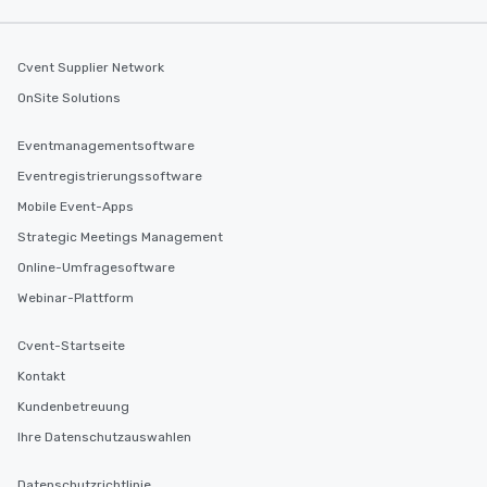
Cvent Supplier Network
OnSite Solutions
Eventmanagementsoftware
Eventregistrierungssoftware
Mobile Event-Apps
Strategic Meetings Management
Online-Umfragesoftware
Webinar-Plattform
Cvent-Startseite
Kontakt
Kundenbetreuung
Ihre Datenschutzauswahlen
Datenschutzrichtlinie