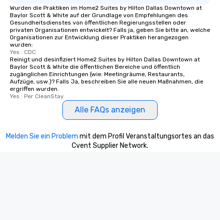
Wurden die Praktiken im Home2 Suites by Hilton Dallas Downtown at
Baylor Scott & White auf der Grundlage von Empfehlungen des
Gesundheitsdienstes von öffentlichen Regierungsstellen oder
privaten Organisationen entwickelt? Falls ja, geben Sie bitte an, welche
Organisationen zur Entwicklung dieser Praktiken herangezogen
wurden:
Yes : CDC
Reinigt und desinfiziert Home2 Suites by Hilton Dallas Downtown at
Baylor Scott & White die öffentlichen Bereiche und öffentlich
zugänglichen Einrichtungen (wie: Meetingräume, Restaurants,
Aufzüge, usw.)? Falls Ja, beschreiben Sie alle neuen Maßnahmen, die
ergriffen wurden.
Yes : Per CleanStay
Alle FAQs anzeigen
Melden Sie ein Problem
mit dem Profil Veranstaltungsortes an das
Cvent Supplier Network.