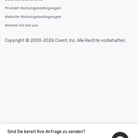
Produkt-Nutzungsbedingungen
Website-Nutzungsbedingungen
Werben Sie bei uns
Copyright © 2000-2026 Cvent, Inc. Alle Rechte vorbehalten.
Sind Sie bereit Ihre Anfrage zu senden?