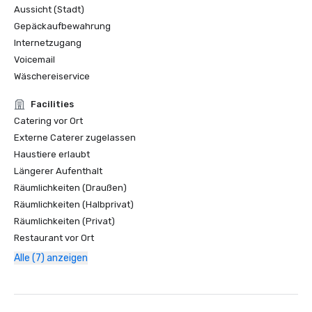
Aussicht (Stadt)
Gepäckaufbewahrung
Internetzugang
Voicemail
Wäschereiservice
Facilities
Catering vor Ort
Externe Caterer zugelassen
Haustiere erlaubt
Längerer Aufenthalt
Räumlichkeiten (Draußen)
Räumlichkeiten (Halbprivat)
Räumlichkeiten (Privat)
Restaurant vor Ort
Alle (7) anzeigen