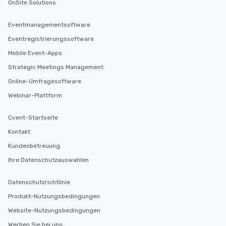
OnSite Solutions
Eventmanagementsoftware
Eventregistrierungssoftware
Mobile Event-Apps
Strategic Meetings Management
Online-Umfragesoftware
Webinar-Plattform
Cvent-Startseite
Kontakt
Kundenbetreuung
Ihre Datenschutzauswahlen
Datenschutzrichtlinie
Produkt-Nutzungsbedingungen
Website-Nutzungsbedingungen
Werben Sie bei uns