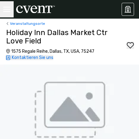
Veranstaltungsorte
Holiday Inn Dallas Market Ctr
Love Field
1575 Regale Reihe, Dallas, TX, USA, 75247
Kontaktieren Sie uns