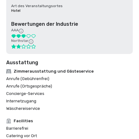
Art des Veranstaltungsortes
Hotel
Bewertungen der Industrie
AAA
Northstar
Ausstattung
Zimmerausstattung und Gästeservice
Anrufe (Gebührenfrei)
Anrufe (Ortsgespräche)
Concierge-Services
Internetzugang
Wäschereiservice
Facilities
Barrierefrei
Catering vor Ort