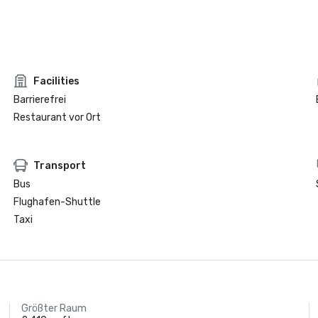
Facilities
Barrierefrei
Restaurant vor Ort
Transport
Bus
Flughafen-Shuttle
Taxi
Größter Raum