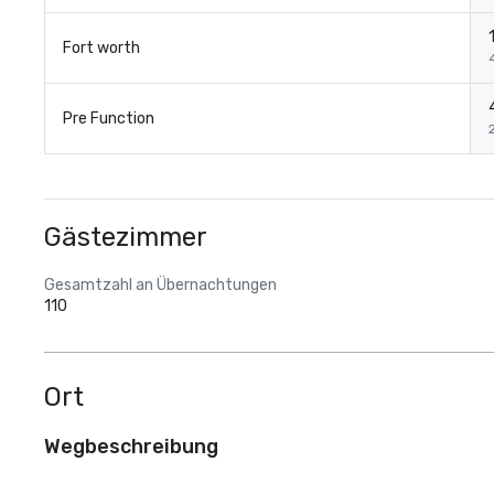
Fort worth
Pre Function
Gästezimmer
Gesamtzahl an Übernachtungen
110
Ort
Wegbeschreibung