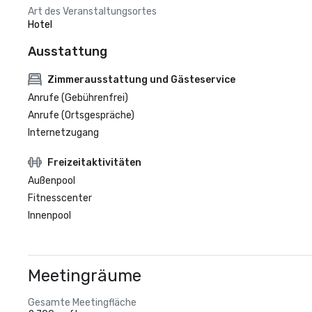
Art des Veranstaltungsortes
Hotel
Ausstattung
Zimmerausstattung und Gästeservice
Anrufe (Gebührenfrei)
Anrufe (Ortsgespräche)
Internetzugang
Freizeitaktivitäten
Außenpool
Fitnesscenter
Innenpool
Meetingräume
Gesamte Meetingfläche