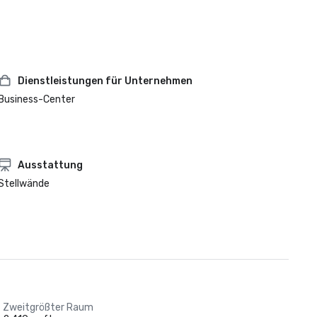
Dienstleistungen für Unternehmen
Business-Center
Ausstattung
Stellwände
Zweitgrößter Raum