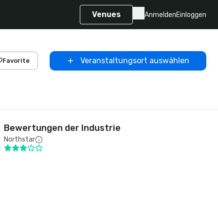
Venues
Anmelden
Einloggen
Veranstaltungsort auswählen
Favorite
Bewertungen der Industrie
Northstar