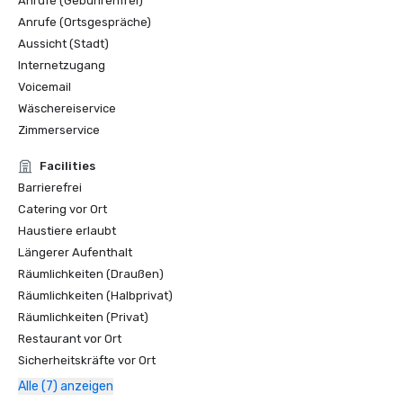
Anrufe (Gebührenfrei)
Anrufe (Ortsgespräche)
Aussicht (Stadt)
Internetzugang
Voicemail
Wäschereiservice
Zimmerservice
Facilities
Barrierefrei
Catering vor Ort
Haustiere erlaubt
Längerer Aufenthalt
Räumlichkeiten (Draußen)
Räumlichkeiten (Halbprivat)
Räumlichkeiten (Privat)
Restaurant vor Ort
Sicherheitskräfte vor Ort
Alle (7) anzeigen