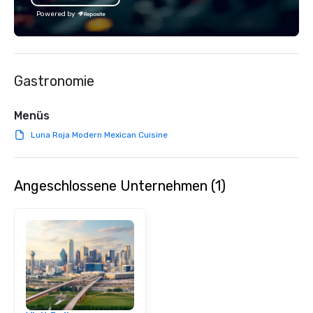
positive reviews from 
Powered by
clients.
Gastronomie
Menüs
Luna Roja Modern Mexican Cuisine
Angeschlossene Unternehmen (1)