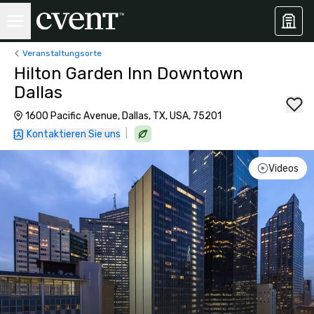
Veranstaltungsorte
Hilton Garden Inn Downtown
Dallas
1600 Pacific Avenue, Dallas, TX, USA, 75201
|
Kontaktieren Sie uns
Videos