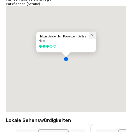
Parkflächen (Straße)
Hilton Garden Inn Downtown Dallas
Hotel
3 von 5
Lokale Sehenswürdigkeiten