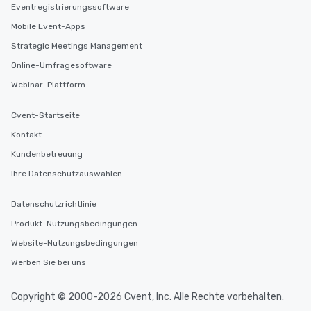
Eventregistrierungssoftware
Mobile Event-Apps
Strategic Meetings Management
Online-Umfragesoftware
Webinar-Plattform
Cvent-Startseite
Kontakt
Kundenbetreuung
Ihre Datenschutzauswahlen
Datenschutzrichtlinie
Produkt-Nutzungsbedingungen
Website-Nutzungsbedingungen
Werben Sie bei uns
Copyright © 2000-2026 Cvent, Inc. Alle Rechte vorbehalten.