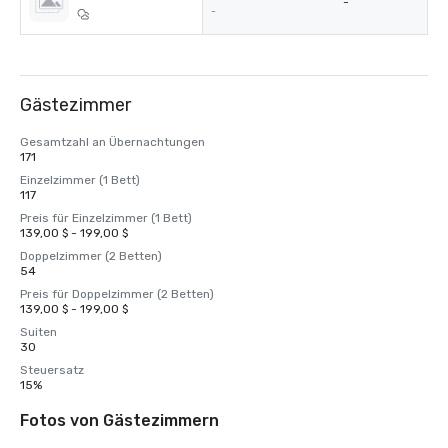
-
-
Gästezimmer
Gesamtzahl an Übernachtungen
171
Einzelzimmer (1 Bett)
117
Preis für Einzelzimmer (1 Bett)
139,00 $ - 199,00 $
Doppelzimmer (2 Betten)
54
Preis für Doppelzimmer (2 Betten)
139,00 $ - 199,00 $
Suiten
30
Steuersatz
15%
Fotos von Gästezimmern