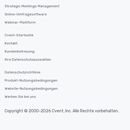
Strategic Meetings Management
Online-Umfragesoftware
Webinar-Plattform
Cvent-Startseite
Kontakt
Kundenbetreuung
Ihre Datenschutzauswahlen
Datenschutzrichtlinie
Produkt-Nutzungsbedingungen
Website-Nutzungsbedingungen
Werben Sie bei uns
Copyright © 2000-2026 Cvent, Inc. Alle Rechte vorbehalten.