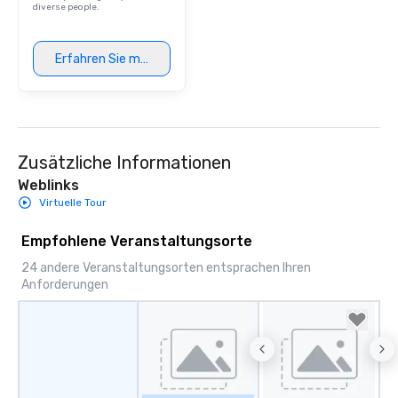
diverse people.
Erfahren Sie mehr
Zusätzliche Informationen
Weblinks
Virtuelle Tour
Empfohlene Veranstaltungsorte
24 andere Veranstaltungsorten entsprachen Ihren
Anforderungen