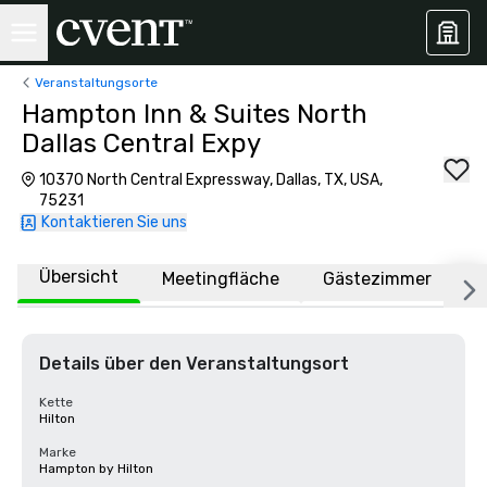
Veranstaltungsorte
Hampton Inn & Suites North
Dallas Central Expy
10370 North Central Expressway, Dallas, TX, USA,
75231
Kontaktieren Sie uns
Übersicht
Meetingfläche
Gästezimmer
O
Details über den Veranstaltungsort
Kette
Hilton
Marke
Hampton by Hilton