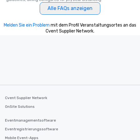
Alle FAQs anzeigen
Melden Sie ein Problem
mit dem Profil Veranstaltungsortes an das
Cvent Supplier Network.
Cvent Supplier Network
OnSite Solutions
Eventmanagementsoftware
Eventregistrierungssoftware
Mobile Event-Apps