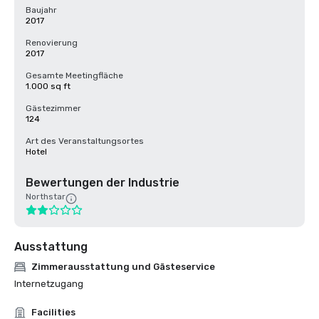
Baujahr
2017
Renovierung
2017
Gesamte Meetingfläche
1.000 sq ft
Gästezimmer
124
Art des Veranstaltungsortes
Hotel
Bewertungen der Industrie
Northstar
Ausstattung
Zimmerausstattung und Gästeservice
Internetzugang
Facilities