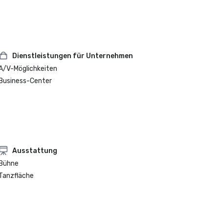
Dienstleistungen für Unternehmen
A/V-Möglichkeiten
Business-Center
Ausstattung
Bühne
Tanzfläche