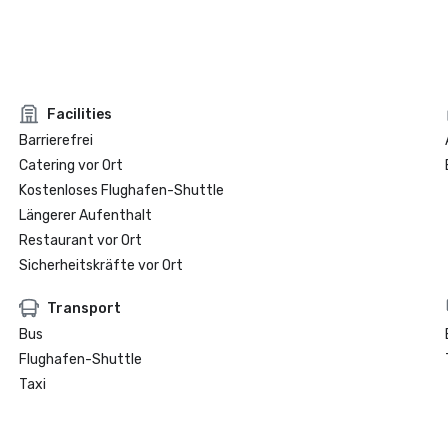
Facilities
Barrierefrei
Catering vor Ort
Kostenloses Flughafen-Shuttle
Längerer Aufenthalt
Restaurant vor Ort
Sicherheitskräfte vor Ort
Transport
Bus
Flughafen-Shuttle
Taxi