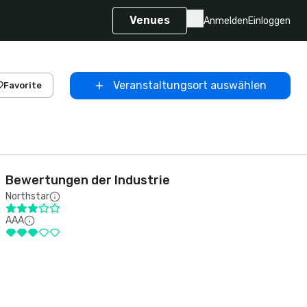
Venues
Anmelden
Einloggen
Veranstaltungsort auswählen
Favorite
Bewertungen der Industrie
Northstar
AAA