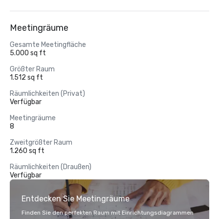
Meetingräume
Gesamte Meetingfläche
5.000 sq ft
Größter Raum
1.512 sq ft
Räumlichkeiten (Privat)
Verfügbar
Meetingräume
8
Zweitgrößter Raum
1.260 sq ft
Räumlichkeiten (Draußen)
Verfügbar
Entdecken Sie Meetingräume
Finden Sie den perfekten Raum mit Einrichtungsdiagrammen