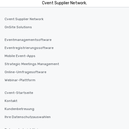
Cvent Supplier Network.
Cvent Supplier Network
OnSite Solutions
Eventmanagementsoftware
Eventregistrierungssoftware
Mobile Event-Apps
Strategic Meetings Management
Online-Umfragesoftware
Webinar-Plattform
Cvent-Startseite
Kontakt
Kundenbetreuung
Ihre Datenschutzauswahlen