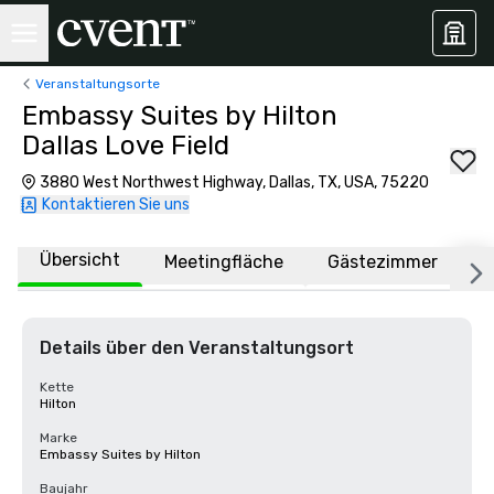
Veranstaltungsorte
Embassy Suites by Hilton
Dallas Love Field
3880 West Northwest Highway, Dallas, TX, USA, 75220
Kontaktieren Sie uns
Übersicht
Meetingfläche
Gästezimmer
O
Details über den Veranstaltungsort
Kette
Hilton
Marke
Embassy Suites by Hilton
Baujahr