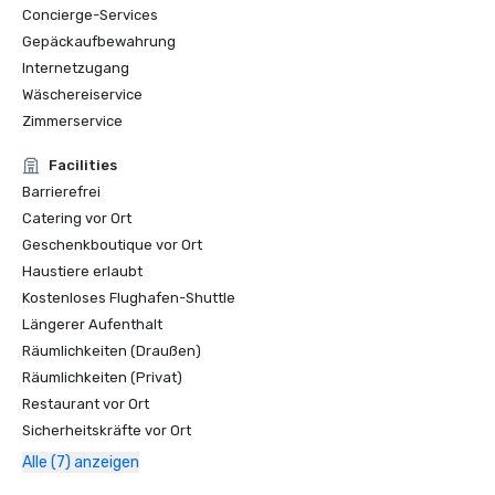
Concierge-Services
Gepäckaufbewahrung
Internetzugang
Wäschereiservice
Zimmerservice
Facilities
Barrierefrei
Catering vor Ort
Geschenkboutique vor Ort
Haustiere erlaubt
Kostenloses Flughafen-Shuttle
Längerer Aufenthalt
Räumlichkeiten (Draußen)
Räumlichkeiten (Privat)
Restaurant vor Ort
Sicherheitskräfte vor Ort
Alle (7) anzeigen