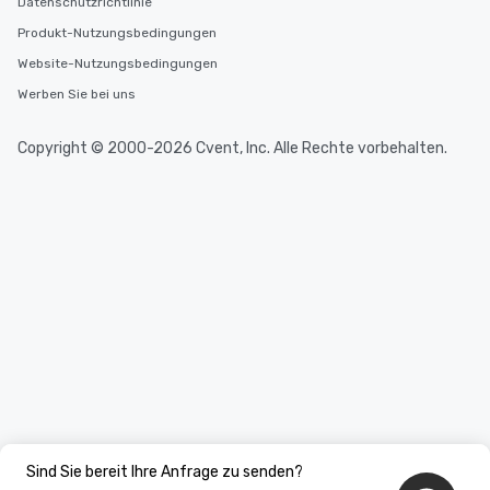
Datenschutzrichtlinie
Produkt-Nutzungsbedingungen
Website-Nutzungsbedingungen
Werben Sie bei uns
Copyright © 2000-2026 Cvent, Inc. Alle Rechte vorbehalten.
Sind Sie bereit Ihre Anfrage zu senden?