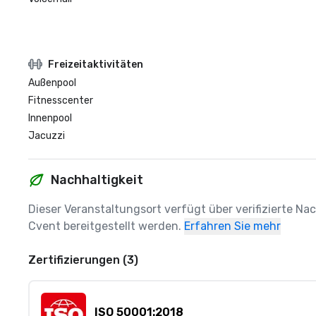
Freizeitaktivitäten
Außenpool
Fitnesscenter
Innenpool
Jacuzzi
Nachhaltigkeit
Dieser Veranstaltungsort verfügt über verifizierte Na
Cvent bereitgestellt werden.
Erfahren Sie mehr
Zertifizierungen (3)
ISO 50001:2018