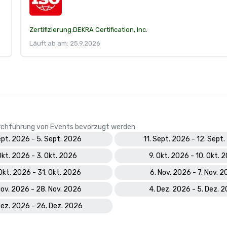
Zertifizierung:
DEKRA Certification, Inc.
Läuft ab am: 25.9.2026
Durchführung von Events bevorzugt werden
ept. 2026 - 5. Sept. 2026
11. Sept. 2026 - 12. Sept
Okt. 2026 - 3. Okt. 2026
9. Okt. 2026 - 10. Okt. 
Okt. 2026 - 31. Okt. 2026
6. Nov. 2026 - 7. Nov. 
Nov. 2026 - 28. Nov. 2026
4. Dez. 2026 - 5. Dez. 
Dez. 2026 - 26. Dez. 2026