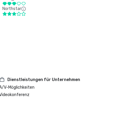
Northstar
Dienstleistungen für Unternehmen
A/V-Möglichkeiten
Videokonferenz