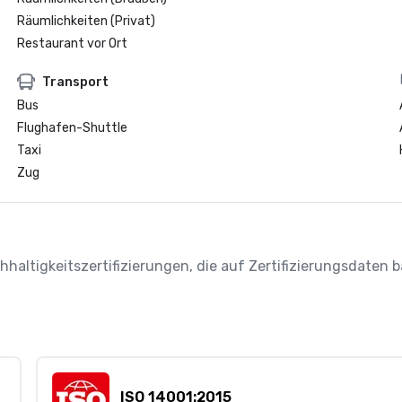
Räumlichkeiten (Privat)
Restaurant vor Ort
Transport
Bus
Flughafen-Shuttle
Taxi
Zug
chhaltigkeitszertifizierungen, die auf Zertifizierungsdaten
ISO 14001:2015