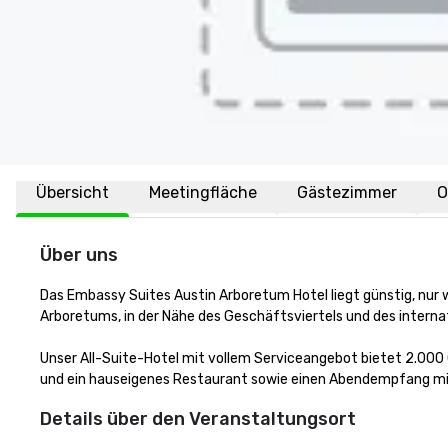
Übersicht
Meetingfläche
Gästezimmer
O
Über uns
Das Embassy Suites Austin Arboretum Hotel liegt günstig, nur 
Arboretums, in der Nähe des Geschäftsviertels und des interna
Unser All-Suite-Hotel mit vollem Serviceangebot bietet 2.000
und ein hauseigenes Restaurant sowie einen Abendempfang mit
Details über den Veranstaltungsort