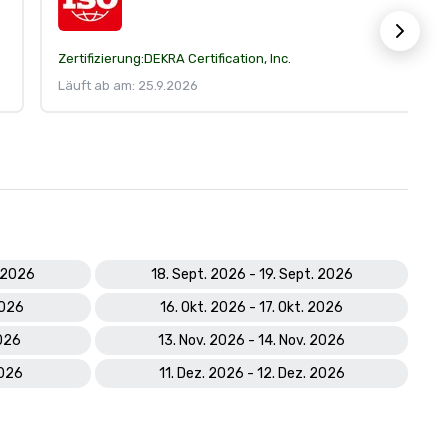
Zertifizierung:
DEKRA Certification, Inc.
Läuft ab am: 25.9.2026
. 2026
18. Sept. 2026 - 19. Sept. 2026
2026
16. Okt. 2026 - 17. Okt. 2026
2026
13. Nov. 2026 - 14. Nov. 2026
2026
11. Dez. 2026 - 12. Dez. 2026