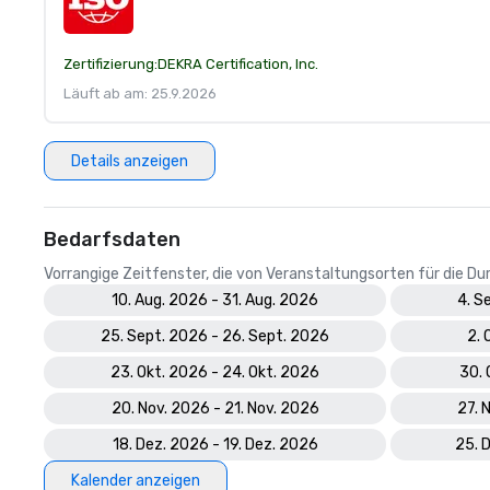
Zertifizierung:
DEKRA Certification, Inc.
Läuft ab am: 25.9.2026
Details anzeigen
Bedarfsdaten
Vorrangige Zeitfenster, die von Veranstaltungsorten für die 
10. Aug. 2026 - 31. Aug. 2026
4. S
25. Sept. 2026 - 26. Sept. 2026
2. 
23. Okt. 2026 - 24. Okt. 2026
30. 
20. Nov. 2026 - 21. Nov. 2026
27. 
18. Dez. 2026 - 19. Dez. 2026
25. 
Kalender anzeigen