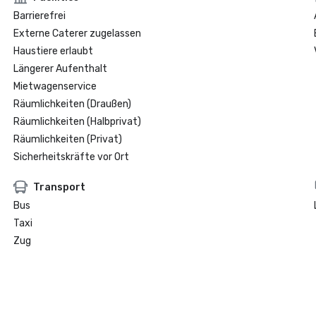
Barrierefrei
Externe Caterer zugelassen
Haustiere erlaubt
Längerer Aufenthalt
Mietwagenservice
Räumlichkeiten (Draußen)
Räumlichkeiten (Halbprivat)
Räumlichkeiten (Privat)
Sicherheitskräfte vor Ort
Transport
Bus
Taxi
Zug