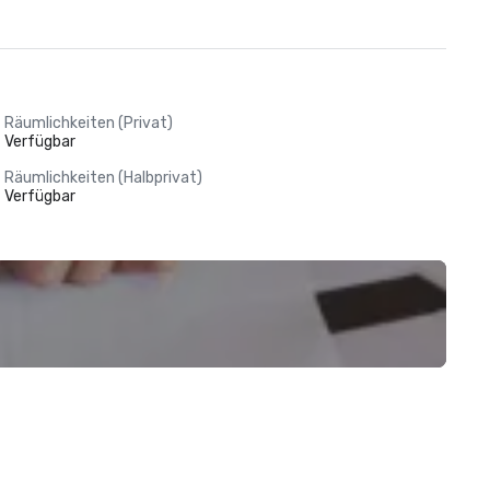
Räumlichkeiten (Privat)
Verfügbar
Räumlichkeiten (Halbprivat)
Verfügbar