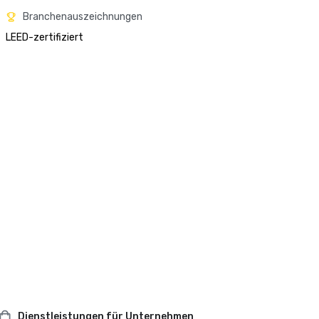
Branchenauszeichnungen
LEED-zertifiziert
Dienstleistungen für Unternehmen