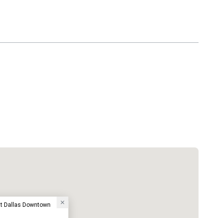
tt Dallas Downtown