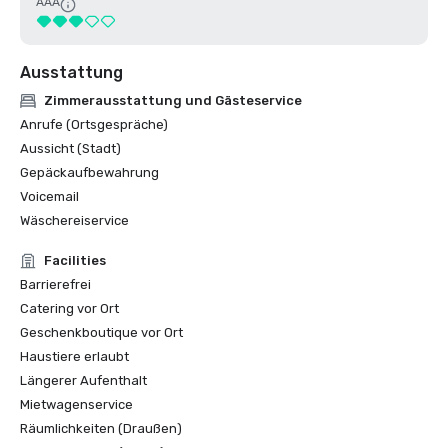
AAA
Ausstattung
Zimmerausstattung und Gästeservice
Anrufe (Ortsgespräche)
Aussicht (Stadt)
Gepäckaufbewahrung
Voicemail
Wäschereiservice
Facilities
Barrierefrei
Catering vor Ort
Geschenkboutique vor Ort
Haustiere erlaubt
Längerer Aufenthalt
Mietwagenservice
Räumlichkeiten (Draußen)