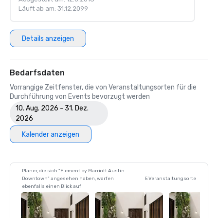
Läuft ab am: 31.12.2099
Details anzeigen
Bedarfsdaten
Vorrangige Zeitfenster, die von Veranstaltungsorten für die
Durchführung von Events bevorzugt werden
10. Aug. 2026 - 31. Dez.
2026
Kalender anzeigen
Planer, die sich "Element by Marriott Austin
Downtown" angesehen haben, warfen
5 Veranstaltungsorte
ebenfalls einen Blick auf