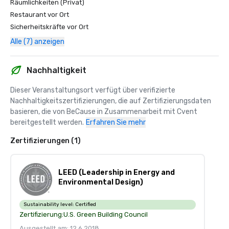
Räumlichkeiten (Privat)
Restaurant vor Ort
Sicherheitskräfte vor Ort
Alle (7) anzeigen
Nachhaltigkeit
Dieser Veranstaltungsort verfügt über verifizierte 
Nachhaltigkeitszertifizierungen, die auf Zertifizierungsdaten 
basieren, die von BeCause in Zusammenarbeit mit Cvent 
bereitgestellt werden.
Erfahren Sie mehr
Zertifizierungen (1)
LEED (Leadership in Energy and
Environmental Design)
Sustainability level:
Certified
Zertifizierung:
U.S. Green Building Council
Ausgestellt am: 12.6.2018