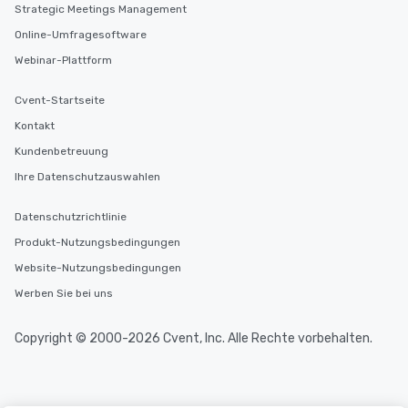
Strategic Meetings Management
Online-Umfragesoftware
Webinar-Plattform
Cvent-Startseite
Kontakt
Kundenbetreuung
Ihre Datenschutzauswahlen
Datenschutzrichtlinie
Produkt-Nutzungsbedingungen
Website-Nutzungsbedingungen
Werben Sie bei uns
Copyright © 2000-2026 Cvent, Inc. Alle Rechte vorbehalten.