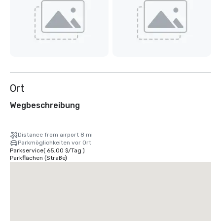
Ort
Wegbeschreibung
Distance from airport 8 mi
Parkmöglichkeiten vor Ort
Parkservice
(
65,00 $
/
Tag
)
Parkflächen (Straße)