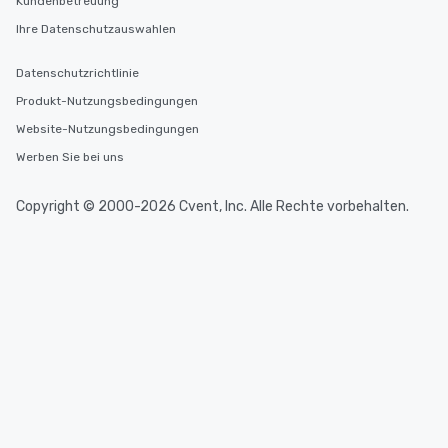
Kundenbetreuung
Ihre Datenschutzauswahlen
Datenschutzrichtlinie
Produkt-Nutzungsbedingungen
Website-Nutzungsbedingungen
Werben Sie bei uns
Copyright © 2000-2026 Cvent, Inc. Alle Rechte vorbehalten.