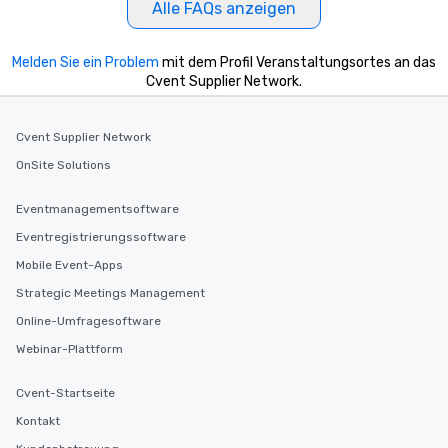
Alle FAQs anzeigen
Melden Sie ein Problem
mit dem Profil Veranstaltungsortes an das
Cvent Supplier Network.
Cvent Supplier Network
OnSite Solutions
Eventmanagementsoftware
Eventregistrierungssoftware
Mobile Event-Apps
Strategic Meetings Management
Online-Umfragesoftware
Webinar-Plattform
Cvent-Startseite
Kontakt