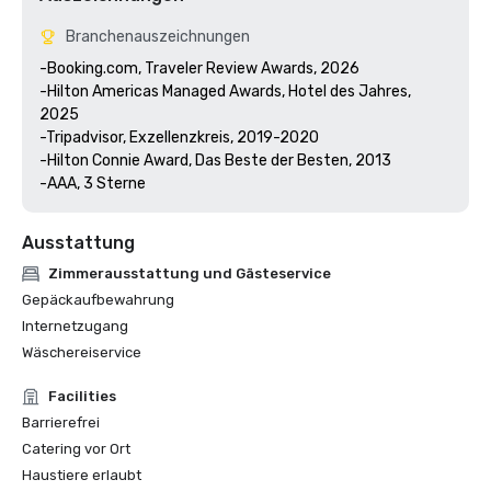
Branchenauszeichnungen
-Booking.com, Traveler Review Awards, 2026

-Hilton Americas Managed Awards, Hotel des Jahres, 
2025

-Tripadvisor, Exzellenzkreis, 2019-2020

-Hilton Connie Award, Das Beste der Besten, 2013

Ausstattung
Zimmerausstattung und Gästeservice
Gepäckaufbewahrung
Internetzugang
Wäschereiservice
Facilities
Barrierefrei
Catering vor Ort
Haustiere erlaubt