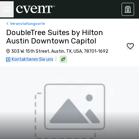
Veranstaltungsorte
DoubleTree Suites by Hilton
Austin Downtown Capitol
303 W. 15th Street, Austin, TX, USA, 78701-1692
|
Kontaktieren Sie uns