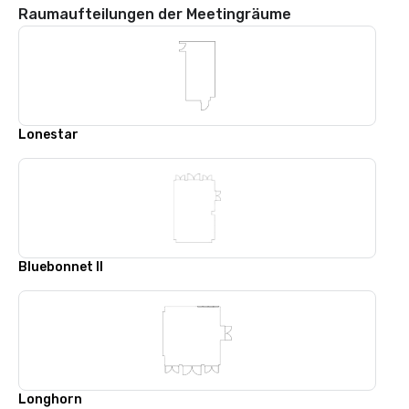
Raumaufteilungen der Meetingräume
Lonestar
Bluebonnet II
Longhorn