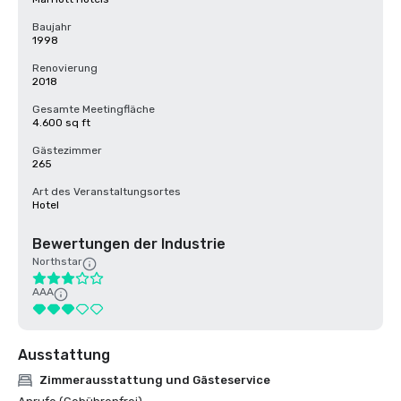
Baujahr
1998
Renovierung
2018
Gesamte Meetingfläche
4.600 sq ft
Gästezimmer
265
Art des Veranstaltungsortes
Hotel
Bewertungen der Industrie
Northstar
AAA
Ausstattung
Zimmerausstattung und Gästeservice