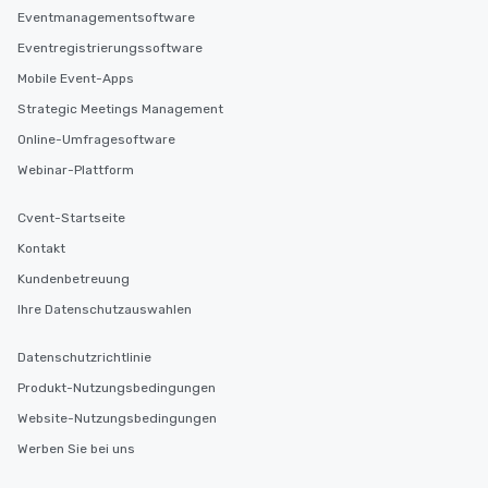
Eventmanagementsoftware
Eventregistrierungssoftware
Mobile Event-Apps
Strategic Meetings Management
Online-Umfragesoftware
Webinar-Plattform
Cvent-Startseite
Kontakt
Kundenbetreuung
Ihre Datenschutzauswahlen
Datenschutzrichtlinie
Produkt-Nutzungsbedingungen
Website-Nutzungsbedingungen
Werben Sie bei uns