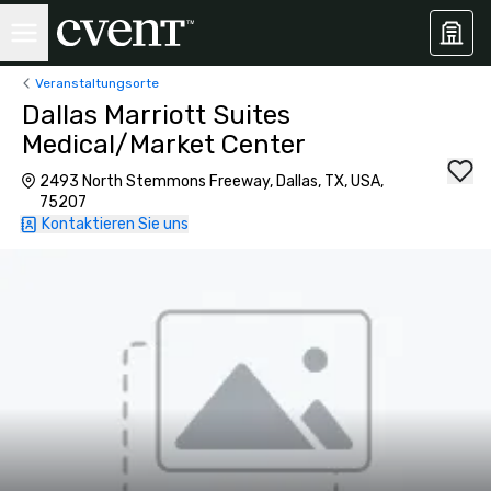
Veranstaltungsorte
Dallas Marriott Suites
Medical/Market Center
2493 North Stemmons Freeway, Dallas, TX, USA,
75207
Kontaktieren Sie uns