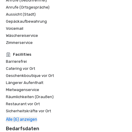
Anrufe (Gebührenfrei)
Anrufe (Ortsgespräche)
Aussicht (Stadt)
Gepäckaufbewahrung
Voicemail
Wäschereiservice
Zimmerservice
Facilities
Barrierefrei
Catering vor Ort
Geschenkboutique vor Ort
Längerer Aufenthalt
Mietwagenservice
Räumlichkeiten (Draußen)
Restaurant vor Ort
Sicherheitskräfte vor Ort
Alle (6) anzeigen
Bedarfsdaten